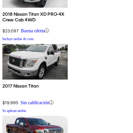
2018 Nissan Titan XD PRO-4X
Crew Cab 4WD
$23,097
Buena oferta
Incluye tarifas de conc.
2017 Nissan Titan
$19,995
Sin calificación
Se aplican tarifas