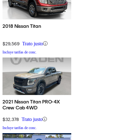
2018 Nissan Titan
$29,569
Trato justo
Incluye tarifas de conc.
2021 Nissan Titan PRO-4X
Crew Cab 4WD
$32,378
Trato justo
Incluye tarifas de conc.