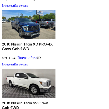
Incluye tarifas de conc.
2016 Nissan Titan XD PRO-4X
Crew Cab 4WD
$20,024
Buena oferta
Incluye tarifas de conc.
2018 Nissan Titan SV Crew
Cab 4WD