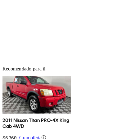
Recomendado para ti
2011 Nissan Titan PRO-4X King
Cab 4WD
$6,769
Gran oferta