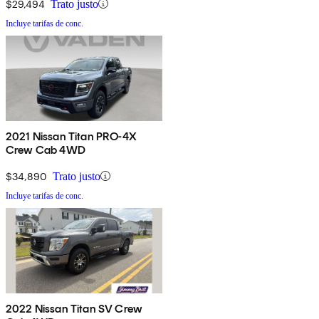
$29,494
Trato justo
Incluye tarifas de conc.
2021 Nissan Titan PRO-4X
Crew Cab 4WD
$34,890
Trato justo
Incluye tarifas de conc.
2022 Nissan Titan SV Crew