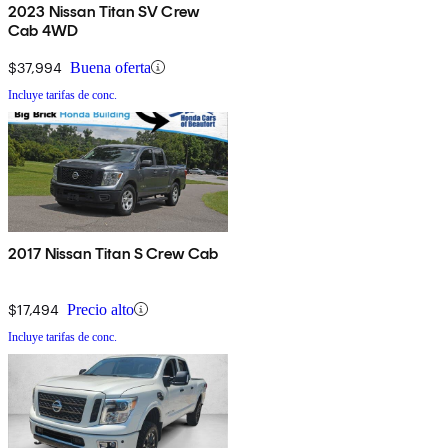
2023 Nissan Titan SV Crew
Cab 4WD
$37,994
Buena oferta
Incluye tarifas de conc.
2017 Nissan Titan S Crew Cab
$17,494
Precio alto
Incluye tarifas de conc.