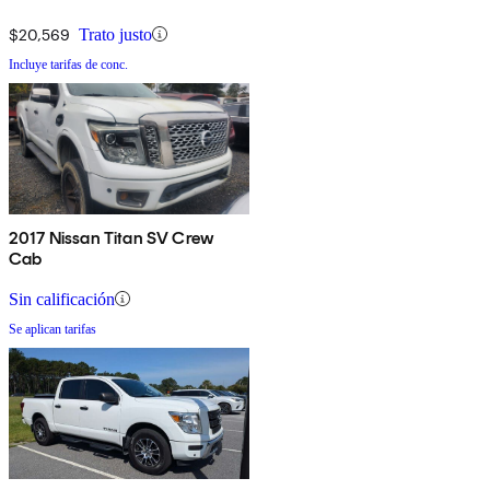
$20,569
Trato justo
Incluye tarifas de conc.
2017 Nissan Titan SV Crew
Cab
Sin calificación
Se aplican tarifas