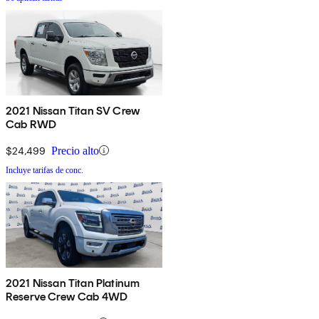
2021 Nissan Titan SV Crew
Cab RWD
$24,499
Precio alto
Incluye tarifas de conc.
2021 Nissan Titan Platinum
Reserve Crew Cab 4WD