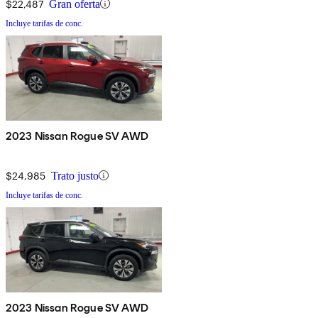
$22,487
Gran oferta
Incluye tarifas de conc.
2023 Nissan Rogue SV AWD
$24,985
Trato justo
Incluye tarifas de conc.
2023 Nissan Rogue SV AWD