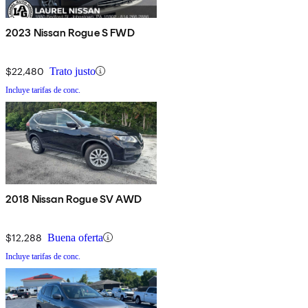
2023 Nissan Rogue S FWD
$22,480
Trato justo
Incluye tarifas de conc.
2018 Nissan Rogue SV AWD
$12,288
Buena oferta
Incluye tarifas de conc.