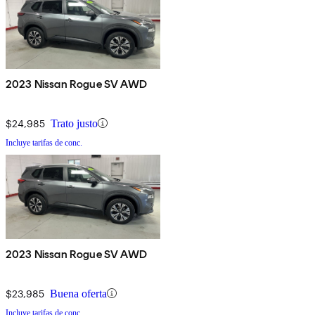
2023 Nissan Rogue SV AWD
$24,985
Trato justo
Incluye tarifas de conc.
2023 Nissan Rogue SV AWD
$23,985
Buena oferta
Incluye tarifas de conc.