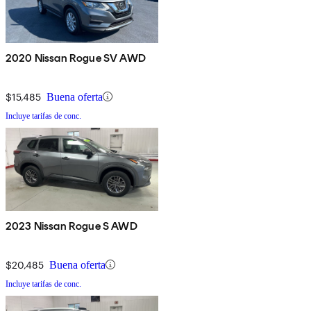
2020 Nissan Rogue SV AWD
$15,485
Buena oferta
Incluye tarifas de conc.
2023 Nissan Rogue S AWD
$20,485
Buena oferta
Incluye tarifas de conc.