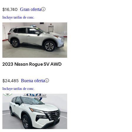
$16,740
Gran oferta
Incluye tarifas de conc.
2023 Nissan Rogue SV AWD
$24,485
Buena oferta
Incluye tarifas de conc.