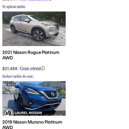
Se aplican tarifas
2021 Nissan Rogue Platinum
AWD
$21,488
Gran oferta
Incluye tarifas de conc.
2019 Nissan Murano Platinum
AWD