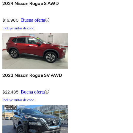
2024 Nissan Rogue S AWD
$19,980
Buena oferta
Incluye tarifas de conc.
2023 Nissan Rogue SV AWD
$22,485
Buena oferta
Incluye tarifas de conc.