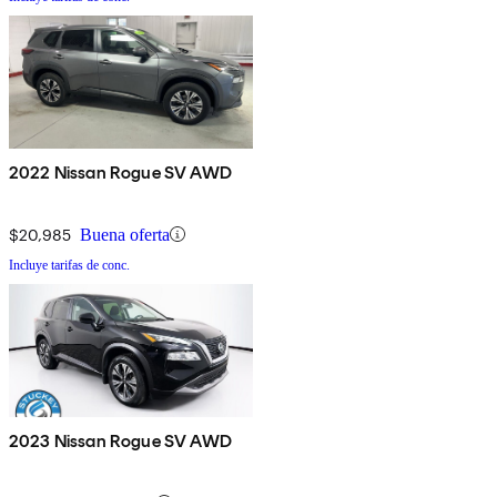
2022 Nissan Rogue SV AWD
$20,985
Buena oferta
Incluye tarifas de conc.
2023 Nissan Rogue SV AWD