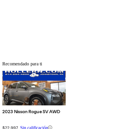
Recomendado para ti
2023 Nissan Rogue SV AWD
$22,997
Sin calificación