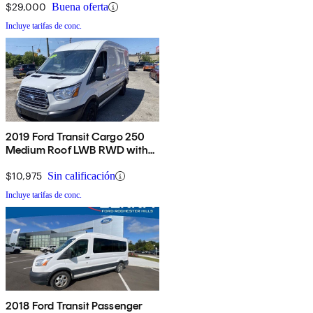
$29,000
Buena oferta
Incluye tarifas de conc.
2019 Ford Transit Cargo 250
Medium Roof LWB RWD with
Sliding Passenger-Side Door
$10,975
Sin calificación
Incluye tarifas de conc.
2018 Ford Transit Passenger