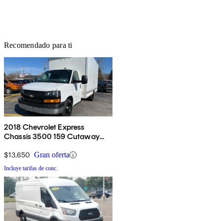
Recomendado para ti
2018 Chevrolet Express
Chassis 3500 159 Cutaway
RWD
$13,650
Gran oferta
Incluye tarifas de conc.