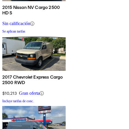
2015 Nissan NV Cargo 2500
HD S
Sin calificación
Se aplican tarifas
2017 Chevrolet Express Cargo
2500 RWD
$10,213
Gran oferta
Incluye tarifas de conc.