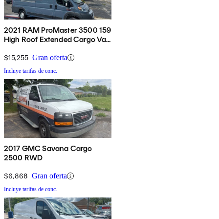
2021 RAM ProMaster 3500 159
High Roof Extended Cargo Van
FWD
$15,255
Gran oferta
Incluye tarifas de conc.
2017 GMC Savana Cargo
2500 RWD
$6,868
Gran oferta
Incluye tarifas de conc.