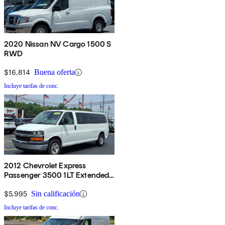
2020 Nissan NV Cargo 1500 S
RWD
$16,814
Buena oferta
Incluye tarifas de conc.
2012 Chevrolet Express
Passenger 3500 1LT Extended
RWD
$5,995
Sin calificación
Incluye tarifas de conc.