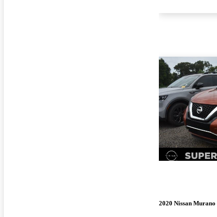
¡Nuevo!
2020 Nissan Murano