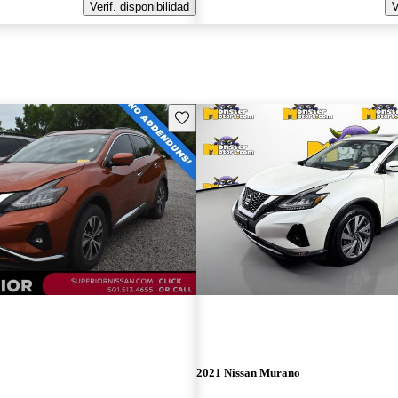
Verif. disponibilidad
V
Guarda este Aviso
2021 Nissan Murano