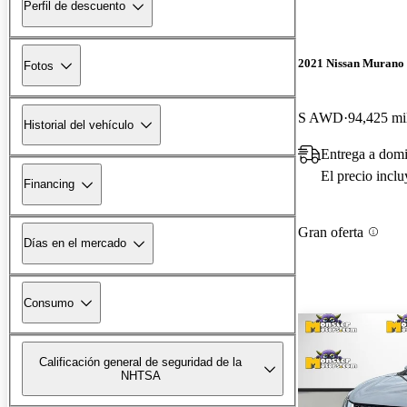
Perfil de descuento
2021 Nissan Murano
Fotos
S AWD
94,425 mi
Historial del vehículo
Entrega a domi
El precio incl
Financing
Gran oferta
Días en el mercado
Consumo
Calificación general de seguridad de la
NHTSA