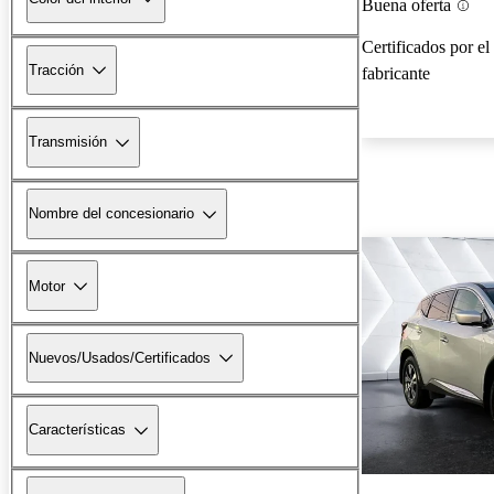
Buena oferta
Certificados por el
Tracción
fabricante
Transmisión
Nombre del concesionario
Motor
Nuevos/Usados/Certificados
Características