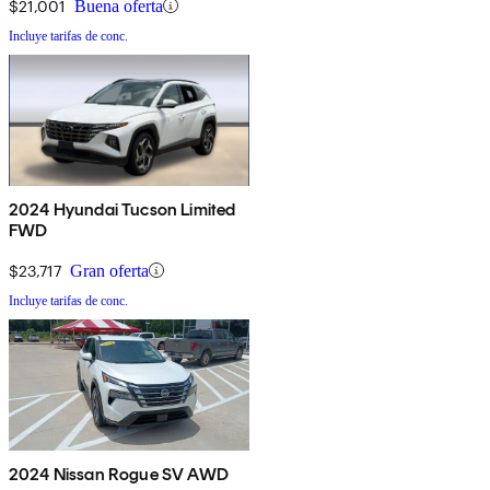
$21,001
Buena oferta
Incluye tarifas de conc.
2024 Hyundai Tucson Limited
FWD
$23,717
Gran oferta
Incluye tarifas de conc.
2024 Nissan Rogue SV AWD