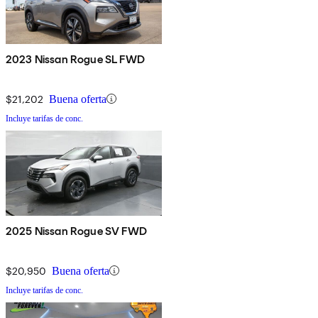
2023 Nissan Rogue SL FWD
$21,202
Buena oferta
Incluye tarifas de conc.
2025 Nissan Rogue SV FWD
$20,950
Buena oferta
Incluye tarifas de conc.