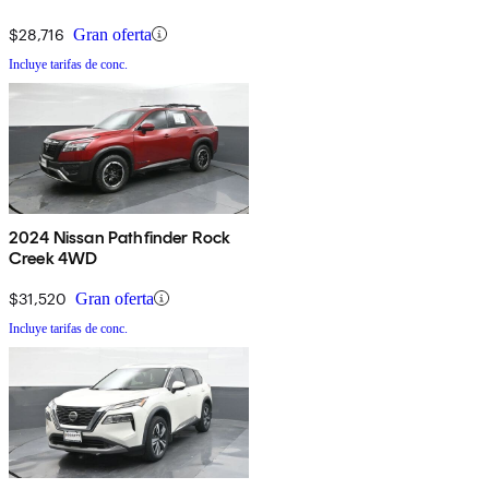
$28,716
Gran oferta
Incluye tarifas de conc.
2024 Nissan Pathfinder Rock
Creek 4WD
$31,520
Gran oferta
Incluye tarifas de conc.