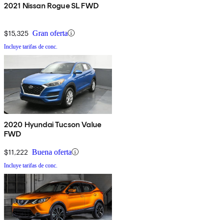
2021 Nissan Rogue SL FWD
$15,325
Gran oferta
Incluye tarifas de conc.
2020 Hyundai Tucson Value
FWD
$11,222
Buena oferta
Incluye tarifas de conc.