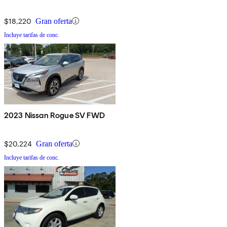
$18,220
Gran oferta
Incluye tarifas de conc.
2023 Nissan Rogue SV FWD
$20,224
Gran oferta
Incluye tarifas de conc.