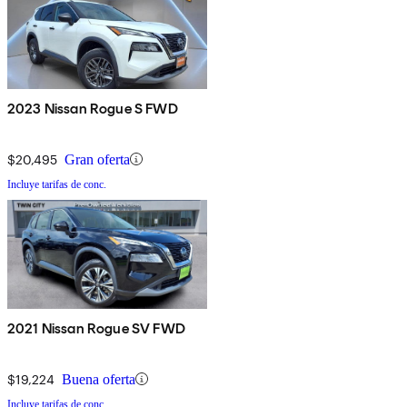
2023 Nissan Rogue S FWD
$20,495
Gran oferta
Incluye tarifas de conc.
2021 Nissan Rogue SV FWD
$19,224
Buena oferta
Incluye tarifas de conc.