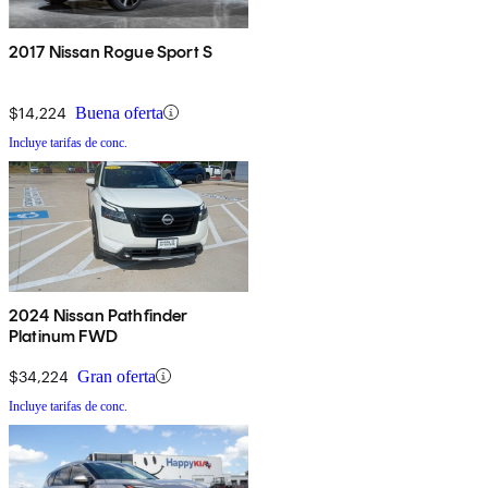
2017 Nissan Rogue Sport S
$14,224
Buena oferta
Incluye tarifas de conc.
2024 Nissan Pathfinder
Platinum FWD
$34,224
Gran oferta
Incluye tarifas de conc.