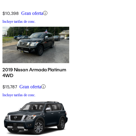
$10,398
Gran oferta
Incluye tarifas de conc.
2019 Nissan Armada Platinum
4WD
$15,787
Gran oferta
Incluye tarifas de conc.