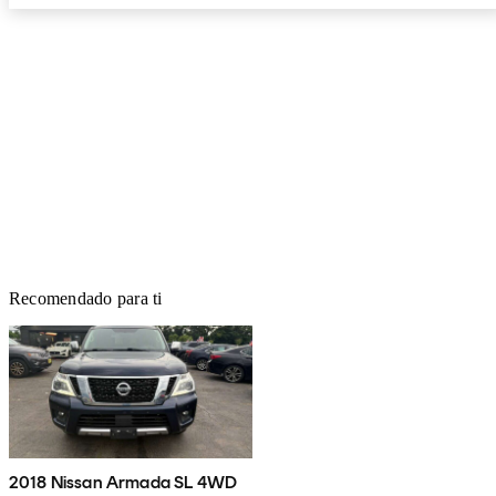
Recomendado para ti
2018 Nissan Armada SL 4WD