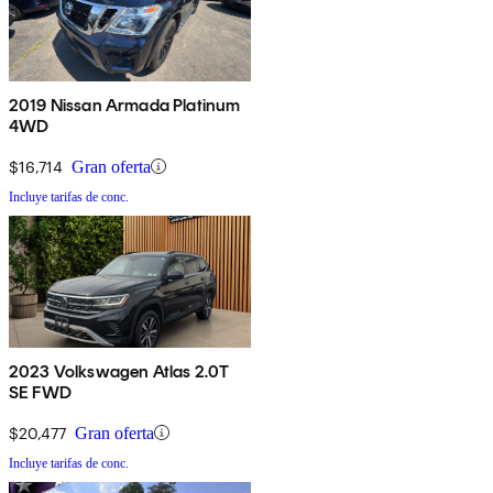
2019 Nissan Armada Platinum
4WD
$16,714
Gran oferta
Incluye tarifas de conc.
2023 Volkswagen Atlas 2.0T
SE FWD
$20,477
Gran oferta
Incluye tarifas de conc.