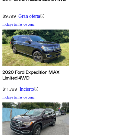
$9,799
Gran oferta
Incluye tarifas de conc.
2020 Ford Expedition MAX
Limited 4WD
$11,799
Incierto
Incluye tarifas de conc.