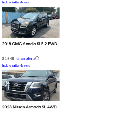
Incluye tarifas de conc.
2016 GMC Acadia SLE-2 FWD
$5,849
Gran oferta
Incluye tarifas de conc.
2023 Nissan Armada SL 4WD