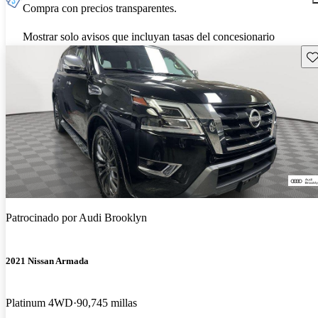
Compra con precios transparentes.
Mostrar solo avisos que incluyan tasas del concesionario
Gu
Patrocinado por
Audi Brooklyn
2021 Nissan Armada
Platinum 4WD
90,745 millas