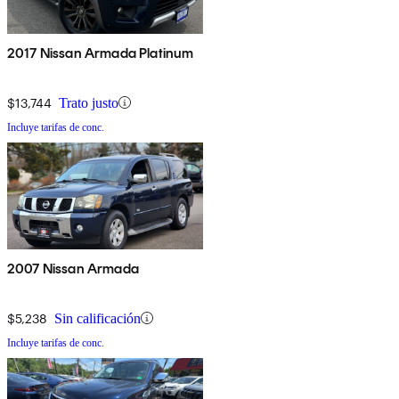
2017 Nissan Armada Platinum
$13,744
Trato justo
Incluye tarifas de conc.
2007 Nissan Armada
$5,238
Sin calificación
Incluye tarifas de conc.