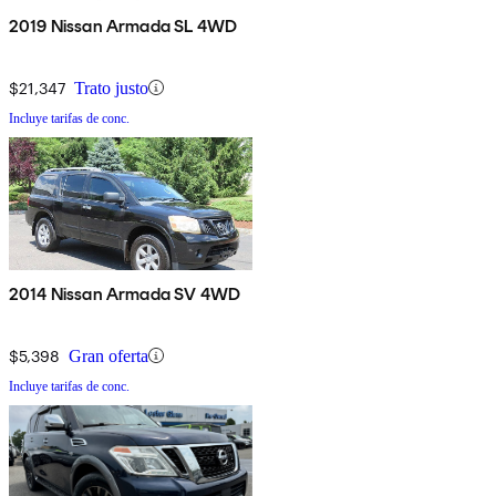
2019 Nissan Armada SL 4WD
$21,347
Trato justo
Incluye tarifas de conc.
2014 Nissan Armada SV 4WD
$5,398
Gran oferta
Incluye tarifas de conc.