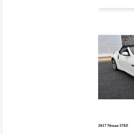
2017 Nissan 370Z