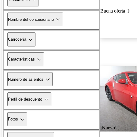
Buena oferta
Nombre del concesionario
Carrocería
Características
Número de asientos
Perfil de descuento
Fotos
¡Nuevo!