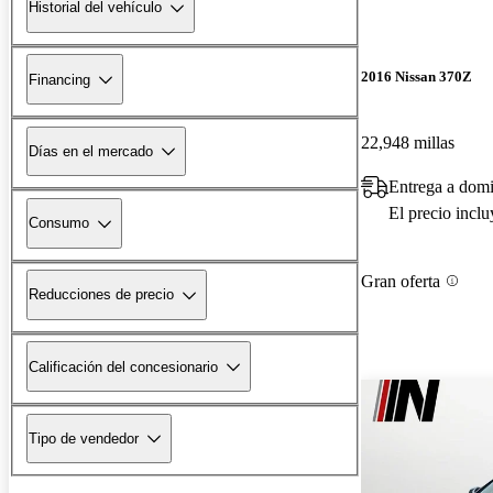
Historial del vehículo
2016 Nissan 370Z
Financing
22,948 millas
Días en el mercado
Entrega a dom
El precio incl
Consumo
Gran oferta
Reducciones de precio
Calificación del concesionario
Tipo de vendedor