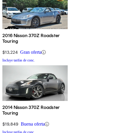
2016 Nissan 370Z Roadster
Touring
$13,224
Gran oferta
Incluye tarifas de conc.
2014 Nissan 370Z Roadster
Touring
$19,849
Buena oferta
Incluye tarifas de conc.