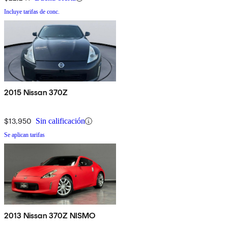
Incluye tarifas de conc.
2015 Nissan 370Z
$13,950
Sin calificación
Se aplican tarifas
2013 Nissan 370Z NISMO