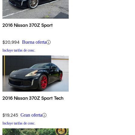
2016 Nissan 370Z Sport
$20,994
Buena oferta
Incluye tarifas de conc.
2016 Nissan 370Z Sport Tech
$19,245
Gran oferta
Incluye tarifas de conc.