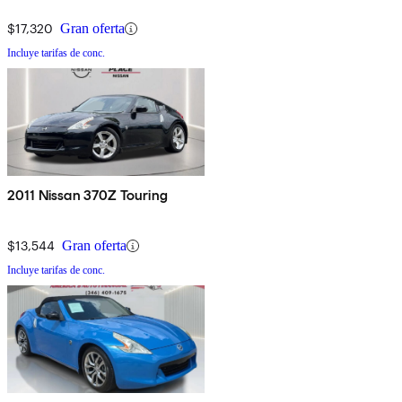
$17,320
Gran oferta
Incluye tarifas de conc.
2011 Nissan 370Z Touring
$13,544
Gran oferta
Incluye tarifas de conc.