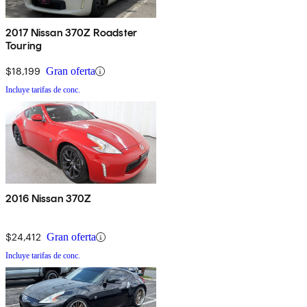
2017 Nissan 370Z Roadster
Touring
$18,199
Gran oferta
Incluye tarifas de conc.
2016 Nissan 370Z
$24,412
Gran oferta
Incluye tarifas de conc.