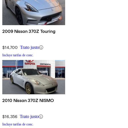
2009 Nissan 370Z Touring
$14,700
Trato justo
Incluye tarifas de conc.
2010 Nissan 370Z NISMO
$16,356
Trato justo
Incluye tarifas de conc.