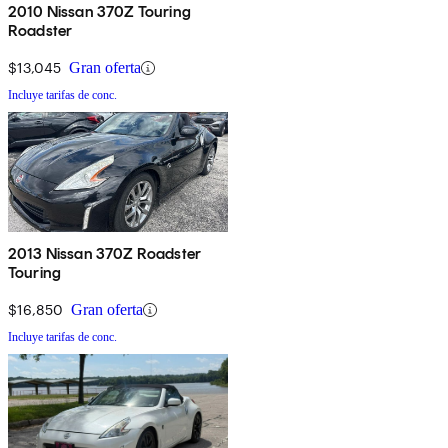
2010 Nissan 370Z Touring
Roadster
$13,045
Gran oferta
Incluye tarifas de conc.
2013 Nissan 370Z Roadster
Touring
$16,850
Gran oferta
Incluye tarifas de conc.