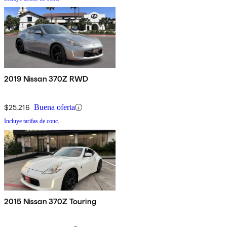
2019 Nissan 370Z RWD
$25,216
Buena oferta
Incluye tarifas de conc.
2015 Nissan 370Z Touring