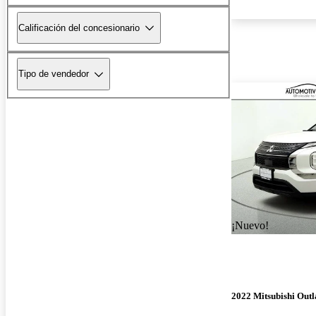
Calificación del concesionario
Tipo de vendedor
¡Nuevo!
2022 Mitsubishi Out