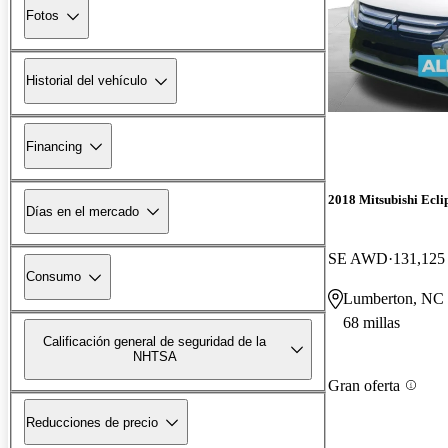
Fotos
Historial del vehículo
Financing
2018 Mitsubishi Ecli
Días en el mercado
SE AWD
131,125 
Consumo
Lumberton, NC
68 millas
Calificación general de seguridad de la
NHTSA
Gran oferta
Reducciones de precio