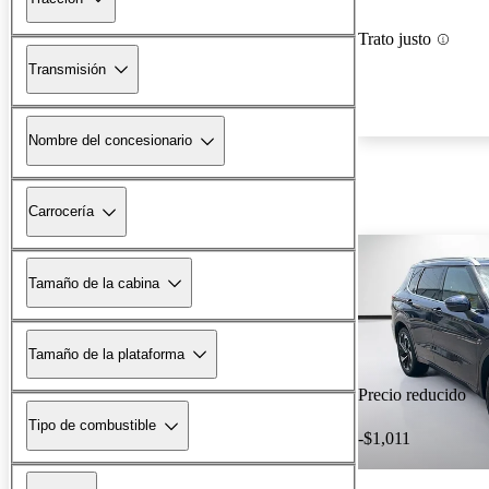
Trato justo
Transmisión
Nombre del concesionario
Carrocería
Tamaño de la cabina
Tamaño de la plataforma
Precio reducido
Tipo de combustible
-$1,011