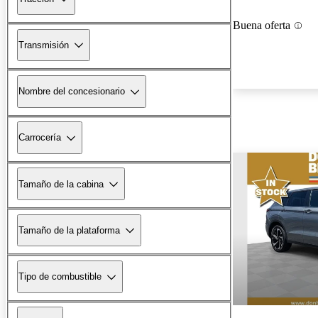
Buena oferta
Transmisión
Nombre del concesionario
Carrocería
Tamaño de la cabina
Tamaño de la plataforma
Tipo de combustible