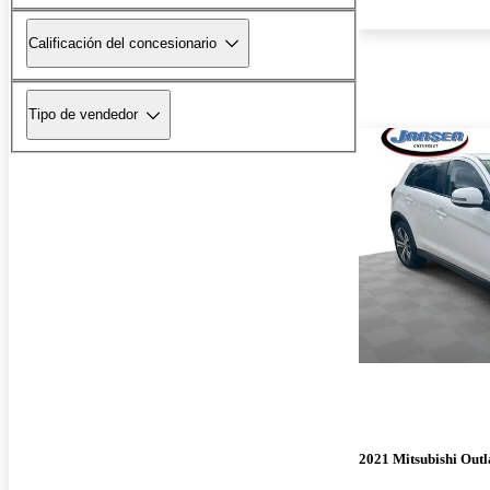
Calificación del concesionario
Tipo de vendedor
2021 Mitsubishi Outl