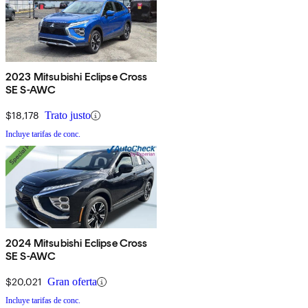
2023 Mitsubishi Eclipse Cross
SE S-AWC
$18,178
Trato justo
Incluye tarifas de conc.
2024 Mitsubishi Eclipse Cross
SE S-AWC
$20,021
Gran oferta
Incluye tarifas de conc.