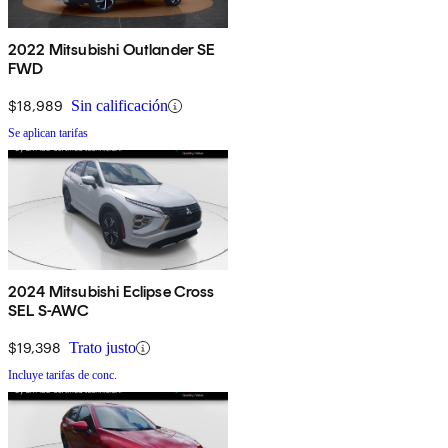
2022 Mitsubishi Outlander SE
FWD
$18,989
Sin calificación
Se aplican tarifas
2024 Mitsubishi Eclipse Cross
SEL S-AWC
$19,398
Trato justo
Incluye tarifas de conc.