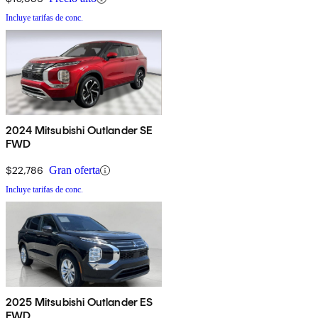
Incluye tarifas de conc.
2024 Mitsubishi Outlander SE
FWD
$22,786
Gran oferta
Incluye tarifas de conc.
2025 Mitsubishi Outlander ES
FWD