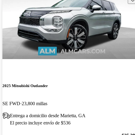
2025 Mitsubishi Outlander
SE FWD
23,800 millas
Entrega a domicilio desde Marietta, GA
El precio incluye envío de $536