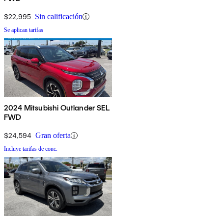
$22,995
Sin calificación
Se aplican tarifas
2024 Mitsubishi Outlander SEL
FWD
$24,594
Gran oferta
Incluye tarifas de conc.