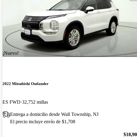
¡Nuevo!
2022 Mitsubishi Outlander
ES FWD
32,752 millas
Entrega a domicilio desde Wall Township, NJ
El precio incluye envío de $1,708
$18,9