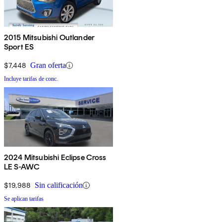
2015 Mitsubishi Outlander
Sport ES
$7,448
Gran oferta
Incluye tarifas de conc.
2024 Mitsubishi Eclipse Cross
LE S-AWC
$19,988
Sin calificación
Se aplican tarifas