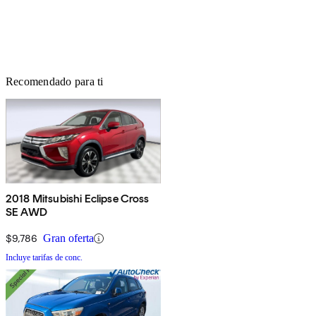
Recomendado para ti
2018 Mitsubishi Eclipse Cross
SE AWD
$9,786
Gran oferta
Incluye tarifas de conc.