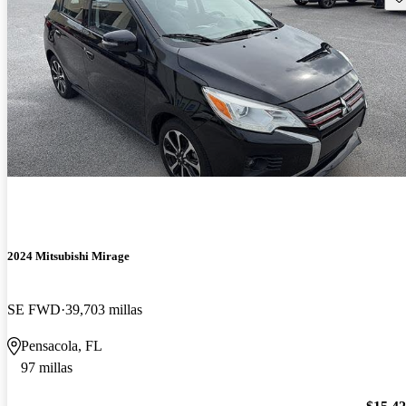
2024 Mitsubishi Mirage
SE FWD
39,703 millas
Pensacola, FL
97 millas