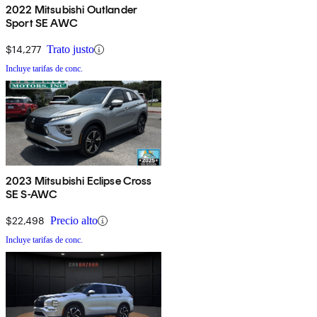
2022 Mitsubishi Outlander
Sport SE AWC
$14,277
Trato justo
Incluye tarifas de conc.
2023 Mitsubishi Eclipse Cross
SE S-AWC
$22,498
Precio alto
Incluye tarifas de conc.