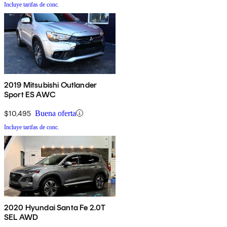
Incluye tarifas de conc.
2019 Mitsubishi Outlander
Sport ES AWC
$10,495
Buena oferta
Incluye tarifas de conc.
2020 Hyundai Santa Fe 2.0T
SEL AWD