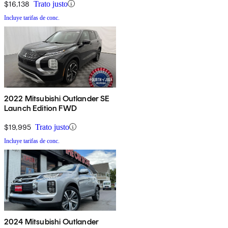
$16,138
Trato justo
Incluye tarifas de conc.
2022 Mitsubishi Outlander SE
Launch Edition FWD
$19,995
Trato justo
Incluye tarifas de conc.
2024 Mitsubishi Outlander