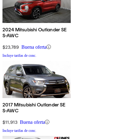
2024 Mitsubishi Outlander SE
S-AWC
$23,789
Buena oferta
Incluye tarifas de conc.
2017 Mitsubishi Outlander SE
S-AWC
$11,913
Buena oferta
Incluye tarifas de conc.