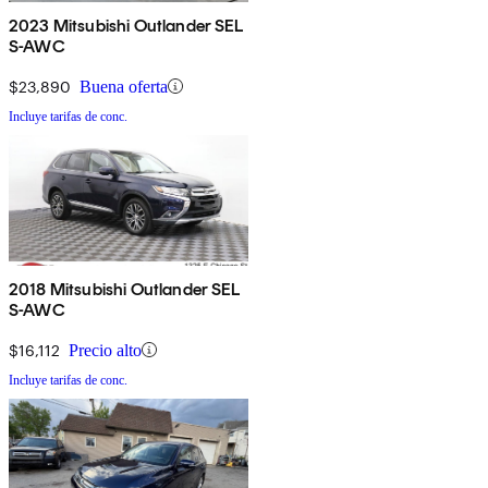
2023 Mitsubishi Outlander SEL
S-AWC
$23,890
Buena oferta
Incluye tarifas de conc.
2018 Mitsubishi Outlander SEL
S-AWC
$16,112
Precio alto
Incluye tarifas de conc.