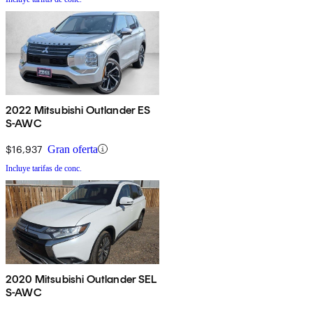
2022 Mitsubishi Outlander ES
S-AWC
$16,937
Gran oferta
Incluye tarifas de conc.
2020 Mitsubishi Outlander SEL
S-AWC