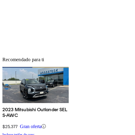
Recomendado para ti
2023 Mitsubishi Outlander SEL
S-AWC
$25,377
Gran oferta
Incluye tarifas de conc.