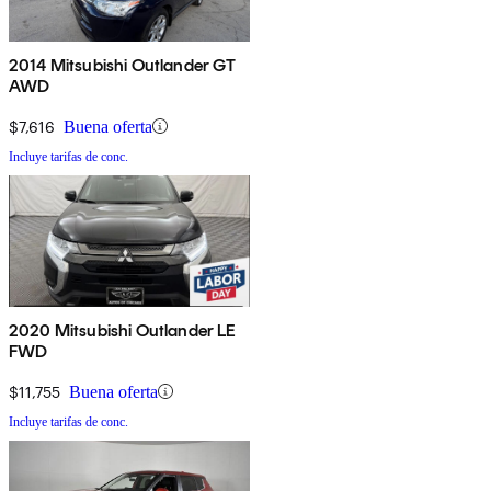
2014 Mitsubishi Outlander GT
AWD
$7,616
Buena oferta
Incluye tarifas de conc.
2020 Mitsubishi Outlander LE
FWD
$11,755
Buena oferta
Incluye tarifas de conc.