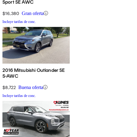
Sport SE AWC
$16,380
Gran oferta
Incluye tarifas de conc.
2016 Mitsubishi Outlander SE
S-AWC
$8,722
Buena oferta
Incluye tarifas de conc.