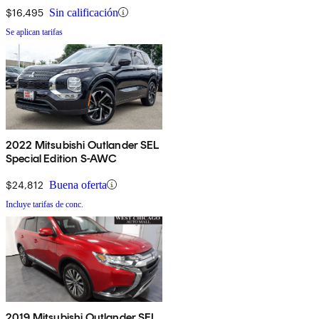
$16,495
Sin calificación
Se aplican tarifas
2022 Mitsubishi Outlander SEL
Special Edition S-AWC
$24,812
Buena oferta
Incluye tarifas de conc.
2019 Mitsubishi Outlander SEL