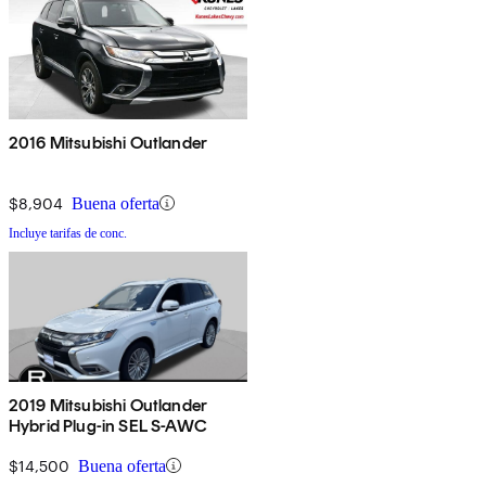
2016 Mitsubishi Outlander
$8,904
Buena oferta
Incluye tarifas de conc.
2019 Mitsubishi Outlander
Hybrid Plug-in SEL S-AWC
$14,500
Buena oferta