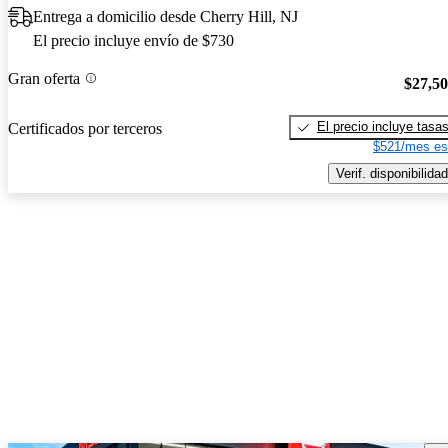
Entrega a domicilio desde Cherry Hill, NJ
El precio incluye envío de $730
Gran oferta
$27,5
El precio incluye tasa
Certificados por terceros
$521/mes es
Verif. disponibilidad