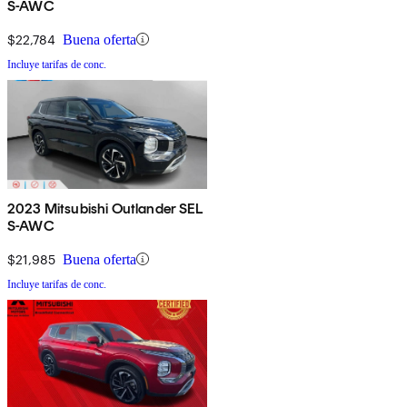
S-AWC
$22,784
Buena oferta
Incluye tarifas de conc.
2023 Mitsubishi Outlander SEL
S-AWC
$21,985
Buena oferta
Incluye tarifas de conc.