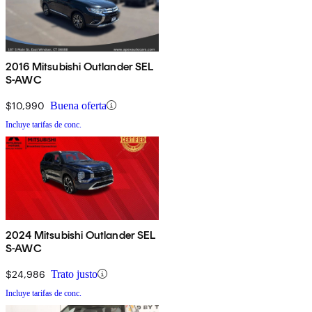
2016 Mitsubishi Outlander SEL
S-AWC
$10,990
Buena oferta
Incluye tarifas de conc.
2024 Mitsubishi Outlander SEL
S-AWC
$24,986
Trato justo
Incluye tarifas de conc.