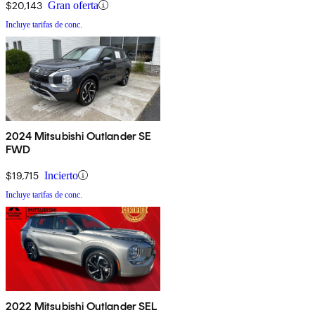
$20,143
Gran oferta
Incluye tarifas de conc.
2024 Mitsubishi Outlander SE
FWD
$19,715
Incierto
Incluye tarifas de conc.
2022 Mitsubishi Outlander SEL