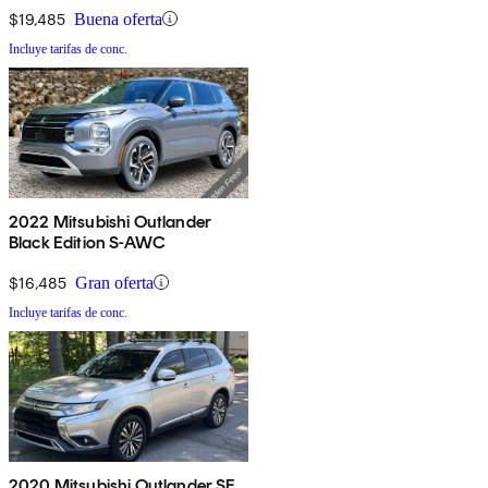
$19,485
Buena oferta
Incluye tarifas de conc.
2022 Mitsubishi Outlander
Black Edition S-AWC
$16,485
Gran oferta
Incluye tarifas de conc.
2020 Mitsubishi Outlander SE