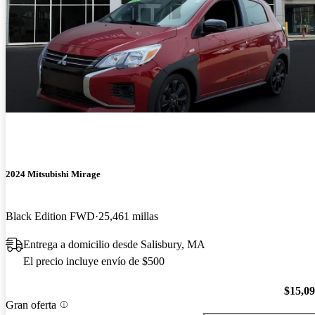
2024 Mitsubishi Mirage
Black Edition FWD
25,461 millas
Entrega a domicilio desde Salisbury, MA
El precio incluye envío de $500
$15,0
Gran oferta