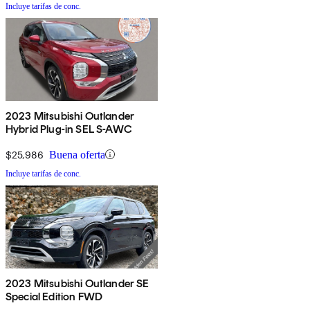
Incluye tarifas de conc.
2023 Mitsubishi Outlander
Hybrid Plug-in SEL S-AWC
$25,986
Buena oferta
Incluye tarifas de conc.
2023 Mitsubishi Outlander SE
Special Edition FWD