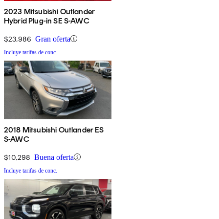
2023 Mitsubishi Outlander
Hybrid Plug-in SE S-AWC
$23,986
Gran oferta
Incluye tarifas de conc.
2018 Mitsubishi Outlander ES
S-AWC
$10,298
Buena oferta
Incluye tarifas de conc.