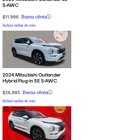
S-AWC
$11,996
Buena oferta
Incluye tarifas de conc.
2024 Mitsubishi Outlander
Hybrid Plug-in SE S-AWC
$26,885
Buena oferta
Incluye tarifas de conc.