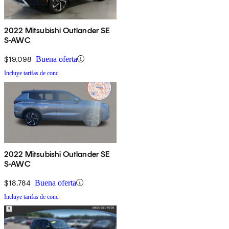
2022 Mitsubishi Outlander SE
S-AWC
$19,098
Buena oferta
Incluye tarifas de conc.
2022 Mitsubishi Outlander SE
S-AWC
$18,784
Buena oferta
Incluye tarifas de conc.