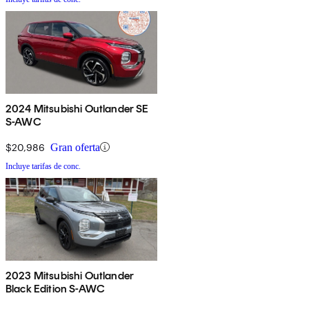
2024 Mitsubishi Outlander SE
S-AWC
$20,986
Gran oferta
Incluye tarifas de conc.
2023 Mitsubishi Outlander
Black Edition S-AWC