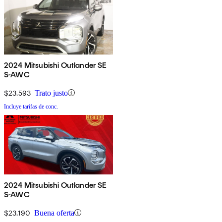
2024 Mitsubishi Outlander SE
S-AWC
$23,593
Trato justo
Incluye tarifas de conc.
2024 Mitsubishi Outlander SE
S-AWC
$23,190
Buena oferta