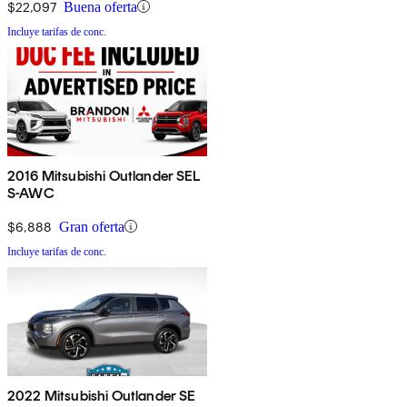
$22,097
Buena oferta
Incluye tarifas de conc.
2016 Mitsubishi Outlander SEL
S-AWC
$6,888
Gran oferta
Incluye tarifas de conc.
2022 Mitsubishi Outlander SE