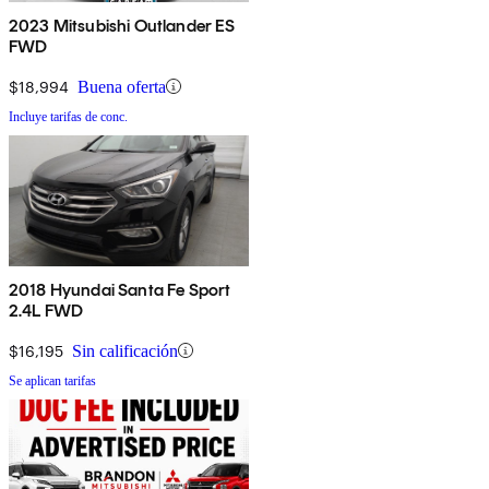
2023 Mitsubishi Outlander ES
FWD
$18,994
Buena oferta
Incluye tarifas de conc.
2018 Hyundai Santa Fe Sport
2.4L FWD
$16,195
Sin calificación
Se aplican tarifas