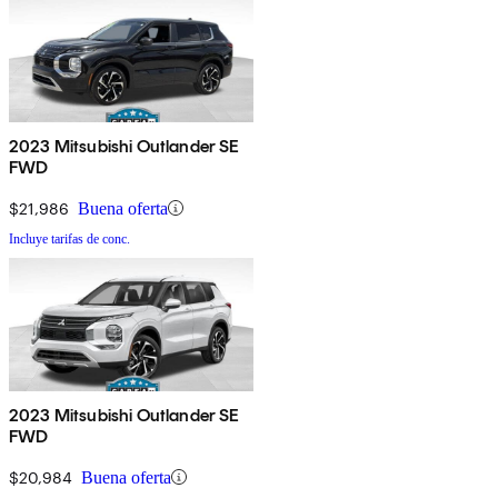
2023 Mitsubishi Outlander SE
FWD
$21,986
Buena oferta
Incluye tarifas de conc.
2023 Mitsubishi Outlander SE
FWD
$20,984
Buena oferta