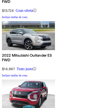
FWD
$15,724
Gran oferta
Incluye tarifas de conc.
2022 Mitsubishi Outlander ES
FWD
$14,967
Trato justo
Incluye tarifas de conc.