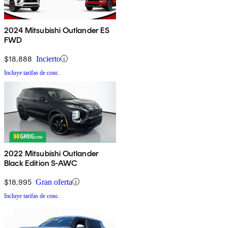
2024 Mitsubishi Outlander ES
FWD
$18,888
Incierto
Incluye tarifas de conc.
2022 Mitsubishi Outlander
Black Edition S-AWC
$18,995
Gran oferta
Incluye tarifas de conc.