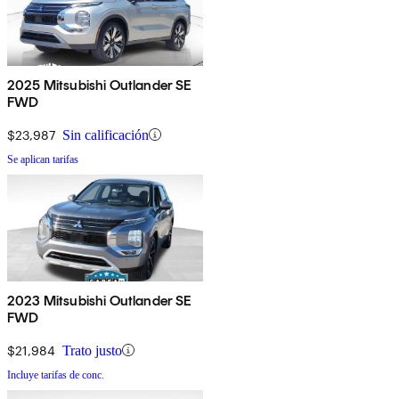
2025 Mitsubishi Outlander SE
FWD
$23,987
Sin calificación
Se aplican tarifas
2023 Mitsubishi Outlander SE
FWD
$21,984
Trato justo
Incluye tarifas de conc.