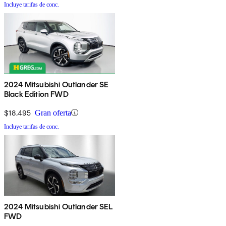
Incluye tarifas de conc.
2024 Mitsubishi Outlander SE
Black Edition FWD
$18,495
Gran oferta
Incluye tarifas de conc.
2024 Mitsubishi Outlander SEL
FWD