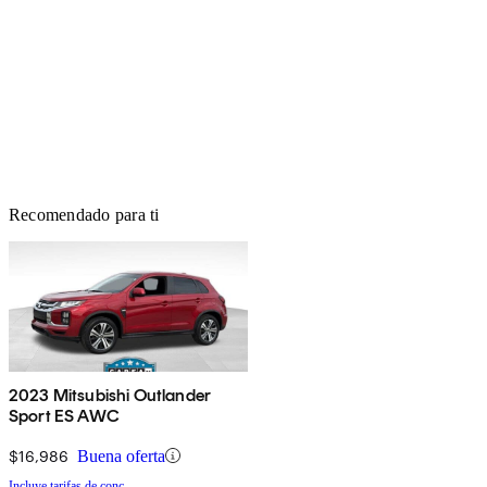
Recomendado para ti
2023 Mitsubishi Outlander
Sport ES AWC
$16,986
Buena oferta
Incluye tarifas de conc.