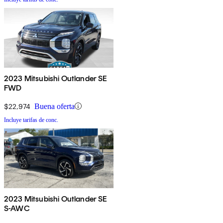
2023 Mitsubishi Outlander SE
FWD
$22,974
Buena oferta
Incluye tarifas de conc.
2023 Mitsubishi Outlander SE
S-AWC