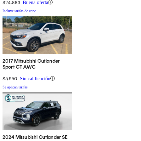
$24,883
Buena oferta
Incluye tarifas de conc.
2017 Mitsubishi Outlander
Sport GT AWC
$5,950
Sin calificación
Se aplican tarifas
2024 Mitsubishi Outlander SE