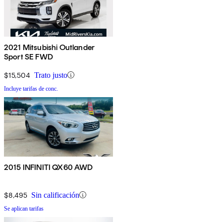
2021 Mitsubishi Outlander
Sport SE FWD
$15,504
Trato justo
Incluye tarifas de conc.
2015 INFINITI QX60 AWD
$8,495
Sin calificación
Se aplican tarifas