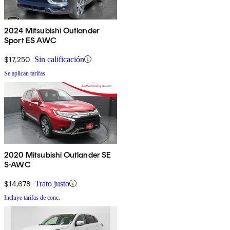
2024 Mitsubishi Outlander
Sport ES AWC
$17,250
Sin calificación
Se aplican tarifas
2020 Mitsubishi Outlander SE
S-AWC
$14,678
Trato justo
Incluye tarifas de conc.