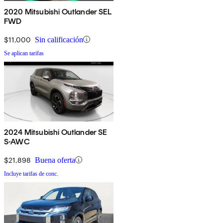
2020 Mitsubishi Outlander SEL
FWD
$11,000
Sin calificación
Se aplican tarifas
2024 Mitsubishi Outlander SE
S-AWC
$21,898
Buena oferta
Incluye tarifas de conc.