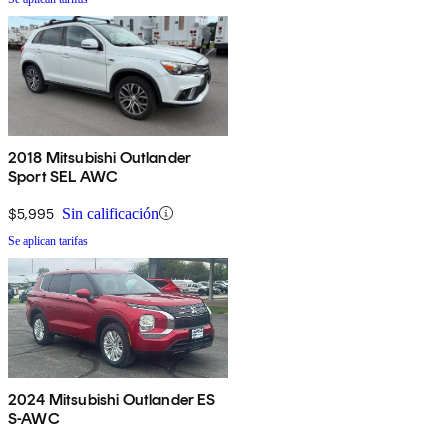
2018 Mitsubishi Outlander
Sport SEL AWC
$5,995
Sin calificación
Se aplican tarifas
2024 Mitsubishi Outlander ES
S-AWC