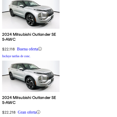
2024 Mitsubishi Outlander SE
S-AWC
$22,118
Buena oferta
Incluye tarifas de conc.
2024 Mitsubishi Outlander SE
S-AWC
$22,218
Gran oferta