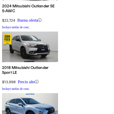
2024 Mitsubishi Outlander SE
S-AWC
$22,724
Buena oferta
Incluye tarifas de conc.
2018 Mitsubishi Outlander
Sport LE
$13,998
Precio alto
Incluye tarifas de conc.