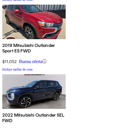
2019 Mitsubishi Outlander
Sport ES FWD
$11,052
Buena oferta
Incluye tarifas de conc.
2022 Mitsubishi Outlander SEL
FWD