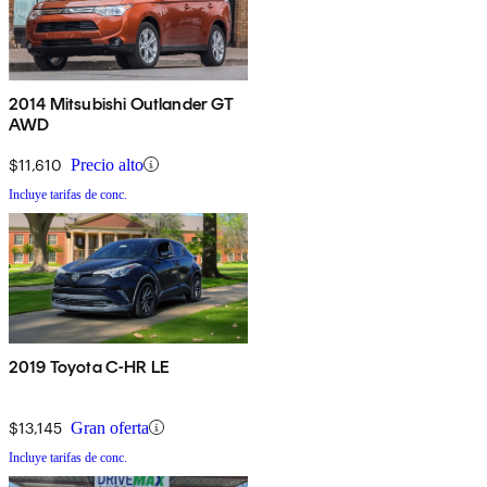
2014 Mitsubishi Outlander GT
AWD
$11,610
Precio alto
Incluye tarifas de conc.
2019 Toyota C-HR LE
$13,145
Gran oferta
Incluye tarifas de conc.