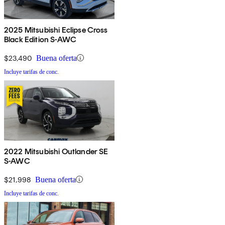
2025 Mitsubishi Eclipse Cross
Black Edition S-AWC
$23,490
Buena oferta
Incluye tarifas de conc.
2022 Mitsubishi Outlander SE
S-AWC
$21,998
Buena oferta
Incluye tarifas de conc.