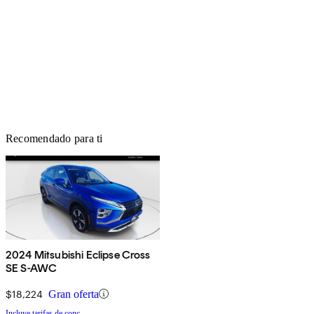
Recomendado para ti
2024 Mitsubishi Eclipse Cross
SE S-AWC
$18,224
Gran oferta
Incluye tarifas de conc.