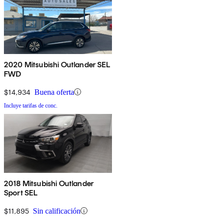
2020 Mitsubishi Outlander SEL
FWD
$14,934
Buena oferta
Incluye tarifas de conc.
2018 Mitsubishi Outlander
Sport SEL
$11,895
Sin calificación