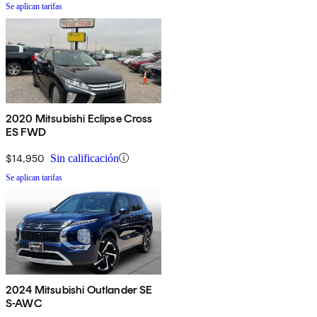
Se aplican tarifas
2020 Mitsubishi Eclipse Cross
ES FWD
$14,950
Sin calificación
Se aplican tarifas
2024 Mitsubishi Outlander SE
S-AWC