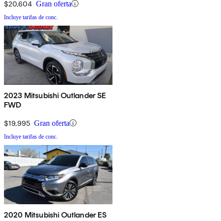
$20,604
Gran oferta
Incluye tarifas de conc.
2023 Mitsubishi Outlander SE
FWD
$19,995
Gran oferta
Incluye tarifas de conc.
2020 Mitsubishi Outlander ES