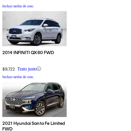
Incluye tarifas de conc.
2014 INFINITI QX60 FWD
$9,722
Trato justo
Incluye tarifas de conc.
2021 Hyundai Santa Fe Limited
FWD