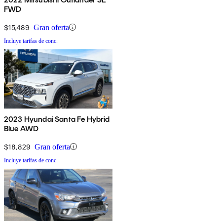
FWD
$15,489
Gran oferta
Incluye tarifas de conc.
2023 Hyundai Santa Fe Hybrid
Blue AWD
$18,829
Gran oferta
Incluye tarifas de conc.