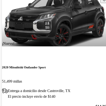
¡Nuevo!
2020 Mitsubishi Outlander Sport
51,499 millas
Entrega a domicilio desde Castroville, TX
El precio incluye envío de $140