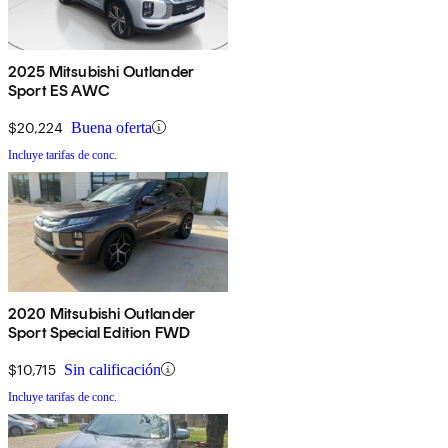
2025 Mitsubishi Outlander
Sport ES AWC
$20,224
Buena oferta
Incluye tarifas de conc.
2020 Mitsubishi Outlander
Sport Special Edition FWD
$10,715
Sin calificación
Incluye tarifas de conc.