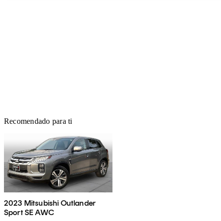
Recomendado para ti
2023 Mitsubishi Outlander
Sport SE AWC