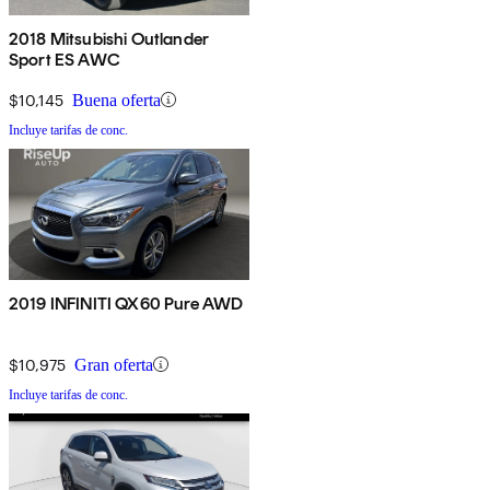
2018 Mitsubishi Outlander
Sport ES AWC
$10,145
Buena oferta
Incluye tarifas de conc.
2019 INFINITI QX60 Pure AWD
$10,975
Gran oferta
Incluye tarifas de conc.