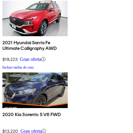
2021 Hyundai Santa Fe
Ultimate Calligraphy AWD
$19,223
Gran oferta
Incluye tarifas de conc.
2020 Kia Sorento S V6 FWD
$13,220
Gran oferta