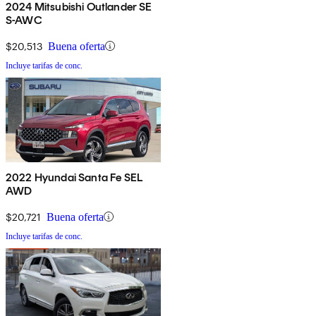
2024 Mitsubishi Outlander SE
S-AWC
$20,513
Buena oferta
Incluye tarifas de conc.
2022 Hyundai Santa Fe SEL
AWD
$20,721
Buena oferta
Incluye tarifas de conc.