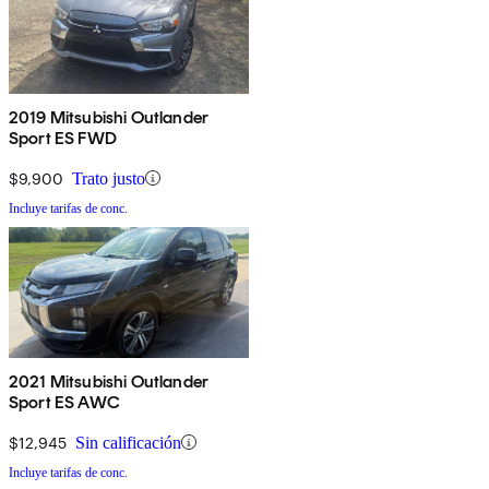
2019 Mitsubishi Outlander
Sport ES FWD
$9,900
Trato justo
Incluye tarifas de conc.
2021 Mitsubishi Outlander
Sport ES AWC
$12,945
Sin calificación
Incluye tarifas de conc.