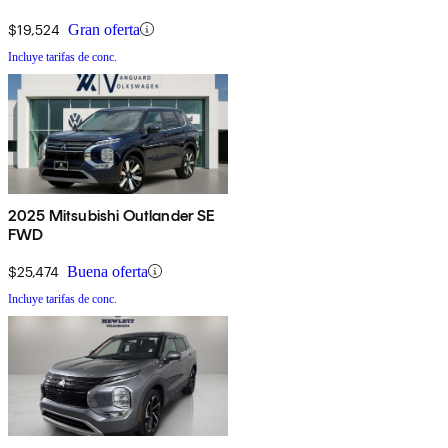
$19,524
Gran oferta
Incluye tarifas de conc.
2025 Mitsubishi Outlander SE
FWD
$25,474
Buena oferta
Incluye tarifas de conc.