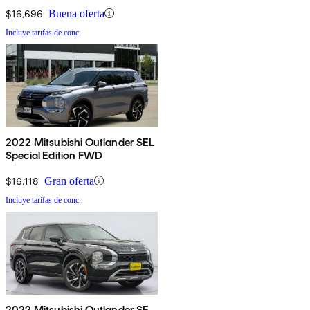
$16,696
Buena oferta
Incluye tarifas de conc.
2022 Mitsubishi Outlander SEL
Special Edition FWD
$16,118
Gran oferta
Incluye tarifas de conc.
2022 Mitsubishi Outlander SE