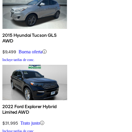
2015 Hyundai Tucson GLS
AWD
$9,499
Buena oferta
Incluye tarifas de conc.
2022 Ford Explorer Hybrid
Limited AWD
$31,995
Trato justo
Incluye tarifas de conc.