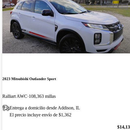
2023 Mitsubishi Outlander Sport
Ralliart AWC
108,363 millas
Entrega a domicilio desde Addison, IL
El precio incluye envío de $1,362
$14,1