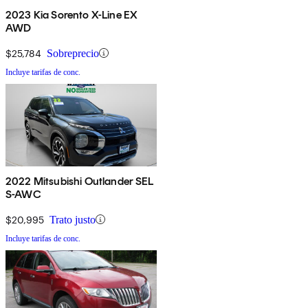
2023 Kia Sorento X-Line EX
AWD
$25,784
Sobreprecio
Incluye tarifas de conc.
2022 Mitsubishi Outlander SEL
S-AWC
$20,995
Trato justo
Incluye tarifas de conc.