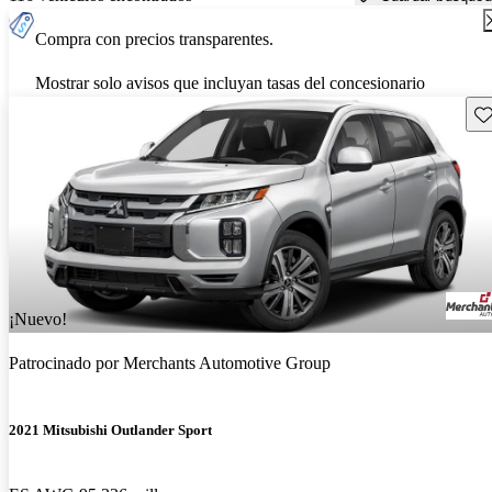
Compra con precios transparentes.
Mostrar solo avisos que incluyan tasas del concesionario
Gu
¡Nuevo!
Patrocinado por
Merchants Automotive Group
2021 Mitsubishi Outlander Sport