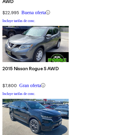
AWD
$22,995
Buena oferta
Incluye tarifas de conc.
2015 Nissan Rogue S AWD
$7,800
Gran oferta
Incluye tarifas de conc.