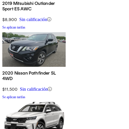
2019 Mitsubishi Outlander
Sport ES AWC
$8,900
Sin calificación
Se aplican tarifas
2020 Nissan Pathfinder SL
4WD
$11,500
Sin calificación
Se aplican tarifas