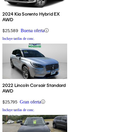
2024 Kia Sorento Hybrid EX
AWD
$25,589
Buena oferta
Incluye tarifas de conc.
2022 Lincoln Corsair Standard
AWD
$25,795
Gran oferta
Incluye tarifas de conc.