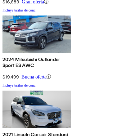
$16,689
Gran oferta
Incluye tarifas de conc.
2024 Mitsubishi Outlander
Sport ES AWC
$19,499
Buena oferta
Incluye tarifas de conc.
2021 Lincoln Corsair Standard