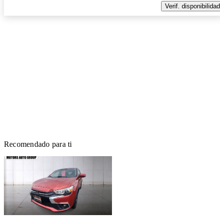
Verif. disponibilidad
Recomendado para ti