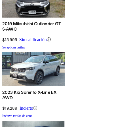
2019 Mitsubishi Outlander GT
S-AWC
$15,995
Sin calificación
Se aplican tarifas
2023 Kia Sorento X-Line EX
AWD
$19,289
Incierto
Incluye tarifas de conc.