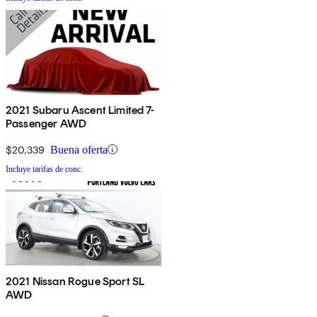
2021 Subaru Ascent Limited 7-
Passenger AWD
$20,339
Buena oferta
Incluye tarifas de conc.
2021 Nissan Rogue Sport SL
AWD