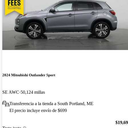
2024 Mitsubishi Outlander Sport
SE AWC
50,124 millas
Transferencia a la tienda a South Portland, ME
El precio incluye envío de $699
$19,6