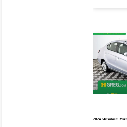
2024 Mitsubishi Mir