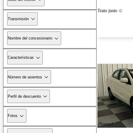
Trato justo
Transmisión
Nombre del concesionario
Características
Número de asientos
Perfil de descuento
Fotos
¡Nuevo!