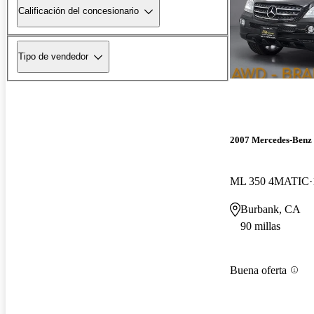
Calificación del concesionario
Tipo de vendedor
2007 Mercedes-Benz
ML 350 4MATIC
Burbank, CA
90 millas
Buena oferta