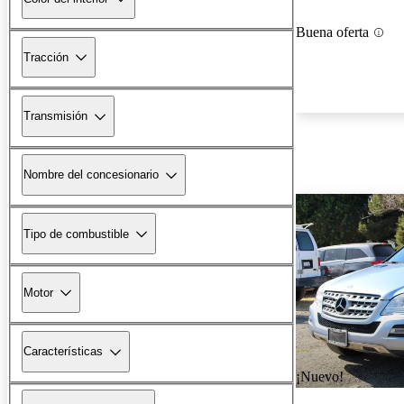
Buena oferta
Tracción
Transmisión
Nombre del concesionario
Tipo de combustible
Motor
Características
¡Nuevo!