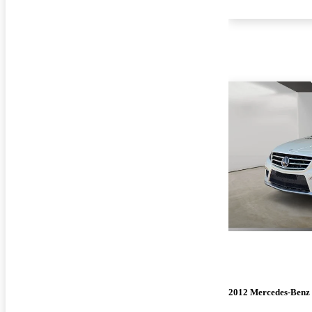
2012 Mercedes-Benz