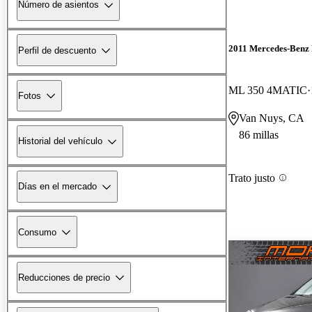
Número de asientos
2011 Mercedes-Benz
Perfil de descuento
ML 350 4MATIC
Fotos
Van Nuys, CA
86 millas
Historial del vehículo
Trato justo
Días en el mercado
Consumo
Reducciones de precio