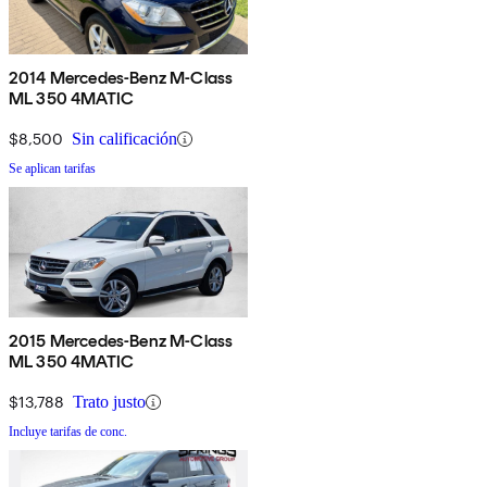
2014 Mercedes-Benz M-Class
ML 350 4MATIC
$8,500
Sin calificación
Se aplican tarifas
2015 Mercedes-Benz M-Class
ML 350 4MATIC
$13,788
Trato justo
Incluye tarifas de conc.