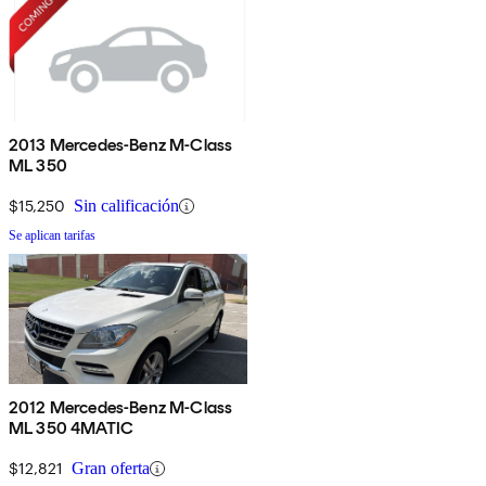
2013 Mercedes-Benz M-Class
ML 350
$15,250
Sin calificación
Se aplican tarifas
2012 Mercedes-Benz M-Class
ML 350 4MATIC
$12,821
Gran oferta