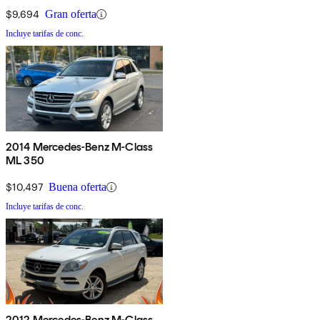
$9,694
Gran oferta
Incluye tarifas de conc.
2014 Mercedes-Benz M-Class
ML 350
$10,497
Buena oferta
Incluye tarifas de conc.
2012 Mercedes-Benz M-Class