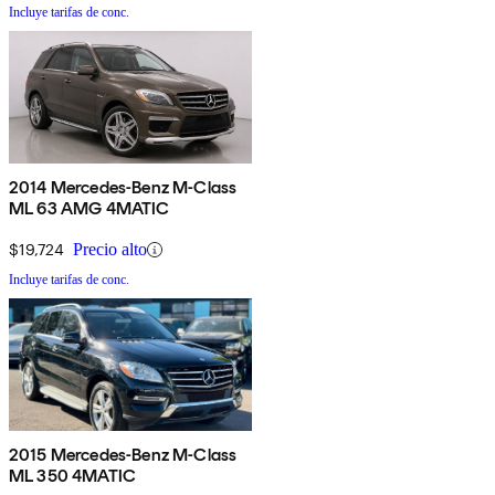
Incluye tarifas de conc.
2014 Mercedes-Benz M-Class
ML 63 AMG 4MATIC
$19,724
Precio alto
Incluye tarifas de conc.
2015 Mercedes-Benz M-Class
ML 350 4MATIC