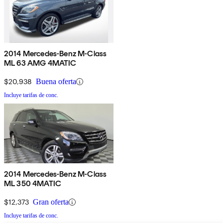
2014 Mercedes-Benz M-Class
ML 63 AMG 4MATIC
$20,938
Buena oferta
Incluye tarifas de conc.
2014 Mercedes-Benz M-Class
ML 350 4MATIC
$12,373
Gran oferta
Incluye tarifas de conc.