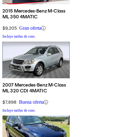
2015 Mercedes-Benz M-Class
ML 350 4MATIC
$9,205
Gran oferta
Incluye tarifas de conc.
2007 Mercedes-Benz M-Class
ML 320 CDI 4MATIC
$7,898
Buena oferta
Incluye tarifas de conc.