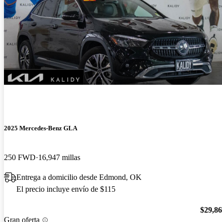
2025 Mercedes-Benz GLA
250 FWD
16,947 millas
Entrega a domicilio desde Edmond, OK
El precio incluye envío de $115
$29,8
Gran oferta