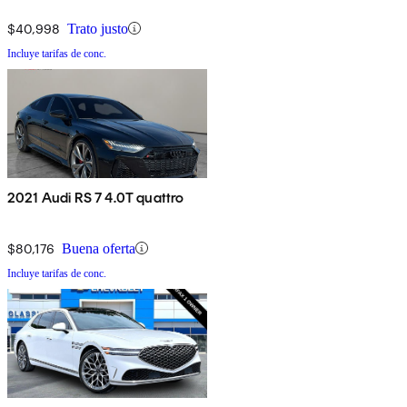
$40,998
Trato justo
Incluye tarifas de conc.
2021 Audi RS 7 4.0T quattro
$80,176
Buena oferta
Incluye tarifas de conc.