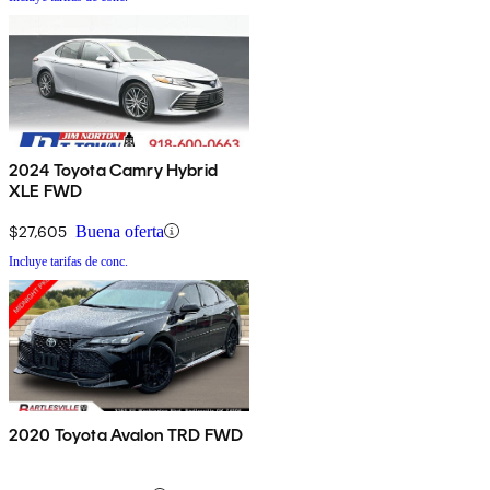
2024 Toyota Camry Hybrid
XLE FWD
$27,605
Buena oferta
Incluye tarifas de conc.
2020 Toyota Avalon TRD FWD