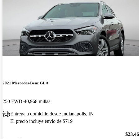
2021 Mercedes-Benz GLA
250 FWD
40,968 millas
Entrega a domicilio desde Indianapolis, IN
El precio incluye envío de $719
$23,4