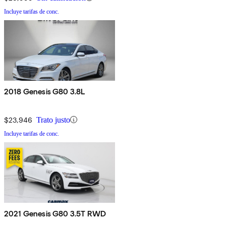
Incluye tarifas de conc.
2018 Genesis G80 3.8L
$23,946
Trato justo
Incluye tarifas de conc.
2021 Genesis G80 3.5T RWD