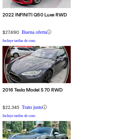
2022 INFINITI Q50 Luxe RWD
$27,690
Buena oferta
Incluye tarifas de conc.
2016 Tesla Model S 70 RWD
$22,345
Trato justo
Incluye tarifas de conc.