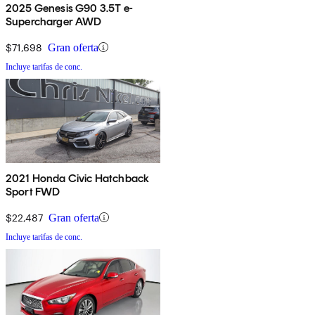
2025 Genesis G90 3.5T e-
Supercharger AWD
$71,698
Gran oferta
Incluye tarifas de conc.
2021 Honda Civic Hatchback
Sport FWD
$22,487
Gran oferta
Incluye tarifas de conc.