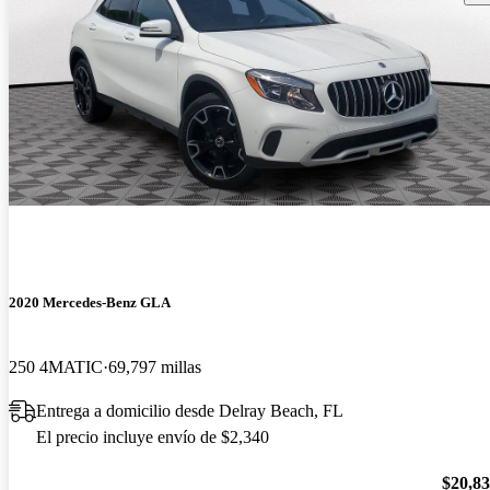
2020 Mercedes-Benz GLA
250 4MATIC
69,797 millas
Entrega a domicilio desde Delray Beach, FL
El precio incluye envío de $2,340
$20,8