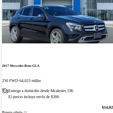
2017 Mercedes-Benz GLA
250 FWD
64,023 millas
Entrega a domicilio desde Mcalester, OK
El precio incluye envío de $300
$14,0
Buena oferta