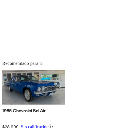
Recomendado para ti
1965 Chevrolet Bel Air
$28,999
Sin calificación