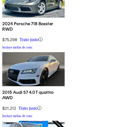
2024 Porsche 718 Boxster
RWD
$75,298
Trato justo
Incluye tarifas de conc.
2015 Audi S7 4.0T quattro
AWD
$21,212
Trato justo
Incluye tarifas de conc.