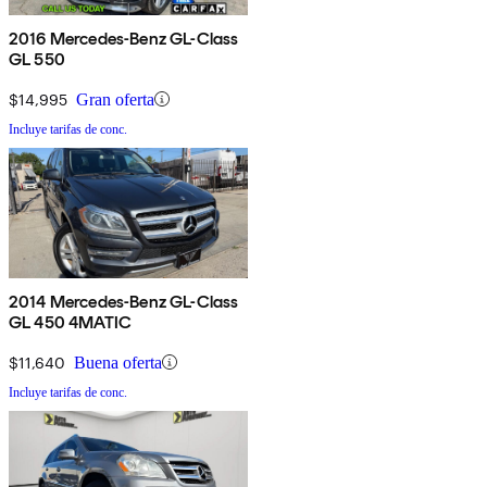
2016 Mercedes-Benz GL-Class
GL 550
$14,995
Gran oferta
Incluye tarifas de conc.
2014 Mercedes-Benz GL-Class
GL 450 4MATIC
$11,640
Buena oferta
Incluye tarifas de conc.