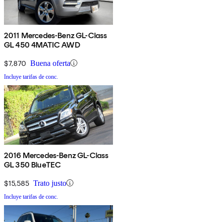
2011 Mercedes-Benz GL-Class
GL 450 4MATIC AWD
$7,870
Buena oferta
Incluye tarifas de conc.
2016 Mercedes-Benz GL-Class
GL 350 BlueTEC
$15,585
Trato justo
Incluye tarifas de conc.