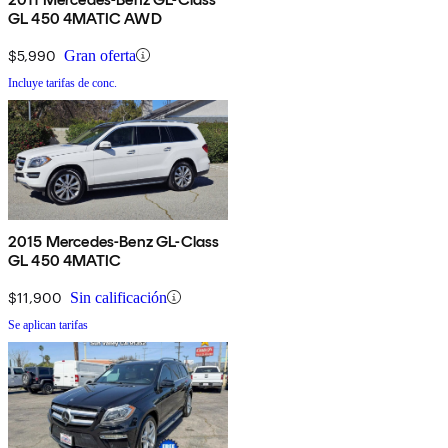
GL 450 4MATIC AWD
$5,990
Gran oferta
Incluye tarifas de conc.
2015 Mercedes-Benz GL-Class
GL 450 4MATIC
$11,900
Sin calificación
Se aplican tarifas