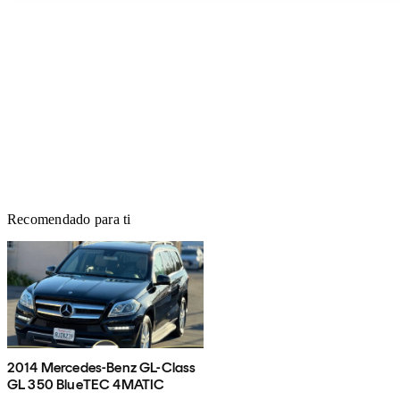
Recomendado para ti
2014 Mercedes-Benz GL-Class
GL 350 BlueTEC 4MATIC