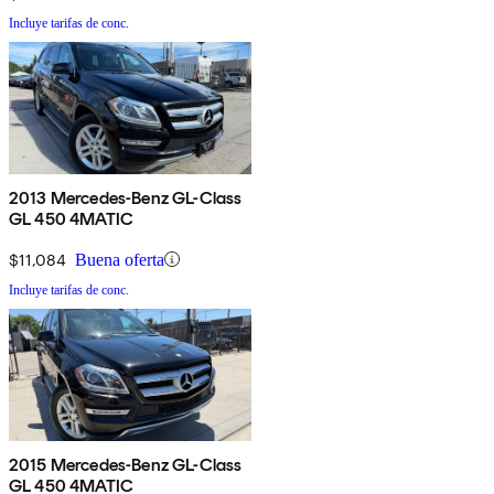
Incluye tarifas de conc.
2013 Mercedes-Benz GL-Class
GL 450 4MATIC
$11,084
Buena oferta
Incluye tarifas de conc.
2015 Mercedes-Benz GL-Class
GL 450 4MATIC