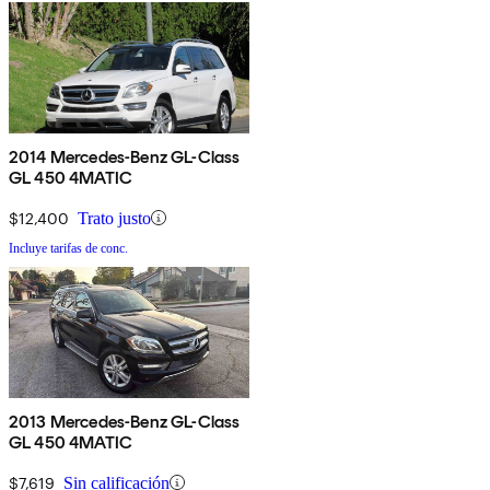
2014 Mercedes-Benz GL-Class
GL 450 4MATIC
$12,400
Trato justo
Incluye tarifas de conc.
2013 Mercedes-Benz GL-Class
GL 450 4MATIC
$7,619
Sin calificación