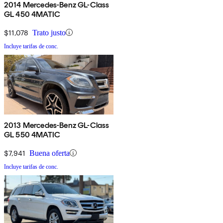
2014 Mercedes-Benz GL-Class
GL 450 4MATIC
$11,078
Trato justo
Incluye tarifas de conc.
2013 Mercedes-Benz GL-Class
GL 550 4MATIC
$7,941
Buena oferta
Incluye tarifas de conc.