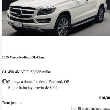
2015 Mercedes-Benz GL-Class
GL 450 4MATIC
63,986 millas
Entrega a domicilio desde Portland, OR
El precio incluye envío de $904
$18,3
Trato justo
El precio incluye tasa