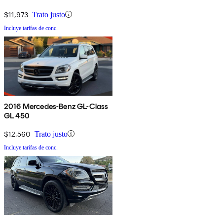
$11,973
Trato justo
Incluye tarifas de conc.
2016 Mercedes-Benz GL-Class
GL 450
$12,560
Trato justo
Incluye tarifas de conc.