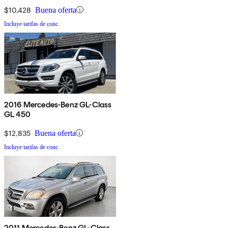
$10,428
Buena oferta
Incluye tarifas de conc.
2016 Mercedes-Benz GL-Class
GL 450
$12,835
Buena oferta
Incluye tarifas de conc.
2011 Mercedes-Benz GL-Class