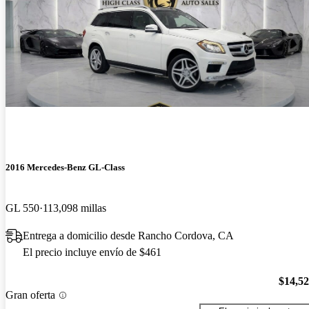
2016 Mercedes-Benz GL-Class
GL 550
113,098 millas
Entrega a domicilio desde Rancho Cordova, CA
El precio incluye envío de $461
$14,5
Gran oferta