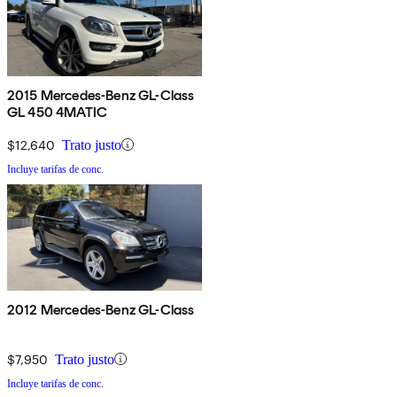
2015 Mercedes-Benz GL-Class
GL 450 4MATIC
$12,640
Trato justo
Incluye tarifas de conc.
2012 Mercedes-Benz GL-Class
$7,950
Trato justo
Incluye tarifas de conc.