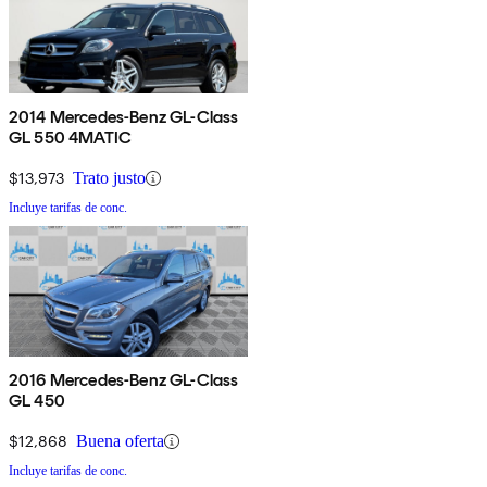
2014 Mercedes-Benz GL-Class
GL 550 4MATIC
$13,973
Trato justo
Incluye tarifas de conc.
2016 Mercedes-Benz GL-Class
GL 450
$12,868
Buena oferta
Incluye tarifas de conc.