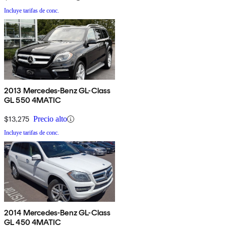
Incluye tarifas de conc.
2013 Mercedes-Benz GL-Class
GL 550 4MATIC
$13,275
Precio alto
Incluye tarifas de conc.
2014 Mercedes-Benz GL-Class
GL 450 4MATIC