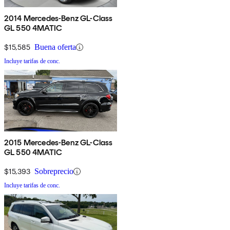
2014 Mercedes-Benz GL-Class
GL 550 4MATIC
$15,585
Buena oferta
Incluye tarifas de conc.
2015 Mercedes-Benz GL-Class
GL 550 4MATIC
$15,393
Sobreprecio
Incluye tarifas de conc.