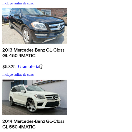
Incluye tarifas de conc.
2013 Mercedes-Benz GL-Class
GL 450 4MATIC
$5,825
Gran oferta
Incluye tarifas de conc.
2014 Mercedes-Benz GL-Class
GL 550 4MATIC