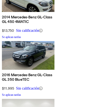
2014 Mercedes-Benz GL-Class
GL 450 4MATIC
$13,750
Sin calificación
Se aplican tarifas
2016 Mercedes-Benz GL-Class
GL 350 BlueTEC
$11,995
Sin calificación
Se aplican tarifas