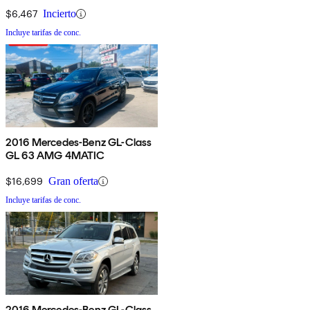
$6,467
Incierto
Incluye tarifas de conc.
2016 Mercedes-Benz GL-Class
GL 63 AMG 4MATIC
$16,699
Gran oferta
Incluye tarifas de conc.
2016 Mercedes-Benz GL-Class