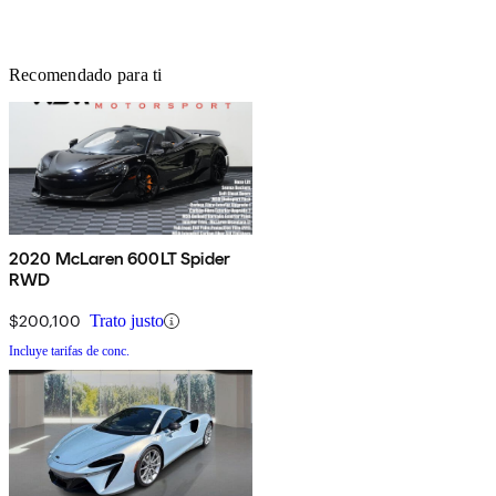
Recomendado para ti
2020 McLaren 600LT Spider
RWD
$200,100
Trato justo
Incluye tarifas de conc.