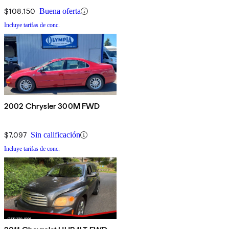
$108,150
Buena oferta
Incluye tarifas de conc.
2002 Chrysler 300M FWD
$7,097
Sin calificación
Incluye tarifas de conc.