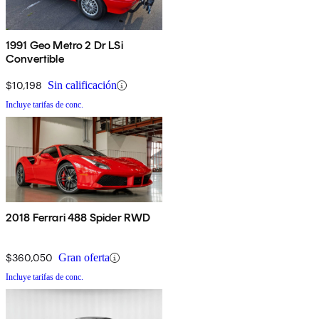
1991 Geo Metro 2 Dr LSi
Convertible
$10,198
Sin calificación
Incluye tarifas de conc.
2018 Ferrari 488 Spider RWD
$360,050
Gran oferta
Incluye tarifas de conc.