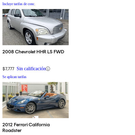
Incluye tarifas de conc.
2008 Chevrolet HHR LS FWD
$7,777
Sin calificación
Se aplican tarifas
2012 Ferrari California
Roadster