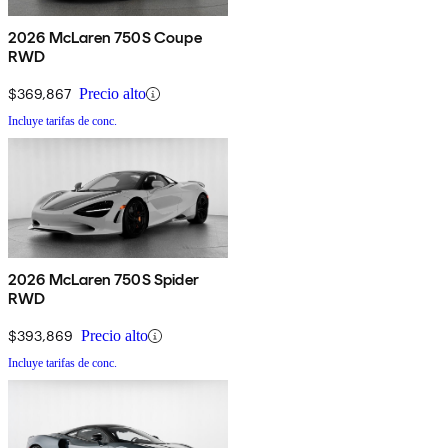
2026 McLaren 750S Coupe
RWD
$369,867
Precio alto
Incluye tarifas de conc.
2026 McLaren 750S Spider
RWD
$393,869
Precio alto
Incluye tarifas de conc.