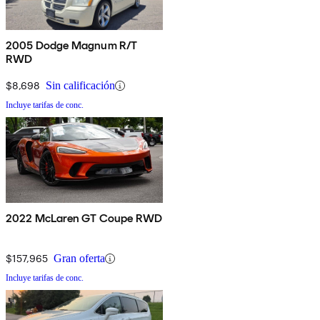
2005 Dodge Magnum R/T
RWD
$8,698
Sin calificación
Incluye tarifas de conc.
2022 McLaren GT Coupe RWD
$157,965
Gran oferta
Incluye tarifas de conc.