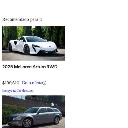
Recomendado para ti
2025 McLaren Artura RWD
$199,610
Gran oferta
Incluye tarifas de conc.