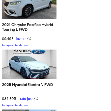
2021 Chrysler Pacifica Hybrid
Touring L FWD
$9,498
Incierto
Incluye tarifas de conc.
2025 Hyundai Elantra N FWD
$34,305
Trato justo
Incluye tarifas de conc.