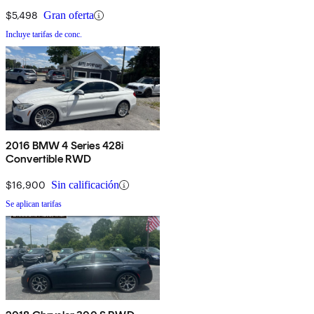
$5,498
Gran oferta
Incluye tarifas de conc.
2016 BMW 4 Series 428i
Convertible RWD
$16,900
Sin calificación
Se aplican tarifas