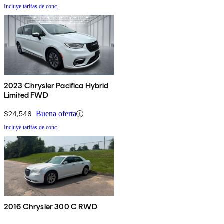
Incluye tarifas de conc.
2023 Chrysler Pacifica Hybrid
Limited FWD
$24,546
Buena oferta
Incluye tarifas de conc.
2016 Chrysler 300 C RWD