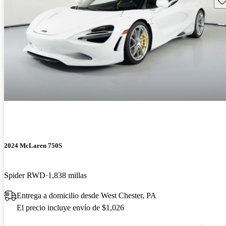
2024 McLaren 750S
Spider RWD
1,838 millas
Entrega a domicilio desde West Chester, PA
El precio incluye envío de $1,026