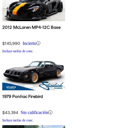
2012 McLaren MP4-12C Base
$145,990
Incierto
Incluye tarifas de conc.
1979 Pontiac Firebird
$43,394
Sin calificación
Incluye tarifas de conc.