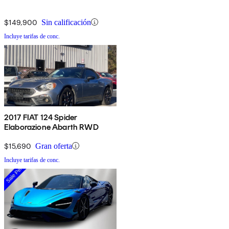
$149,900
Sin calificación
Incluye tarifas de conc.
2017 FIAT 124 Spider
Elaborazione Abarth RWD
$15,690
Gran oferta
Incluye tarifas de conc.