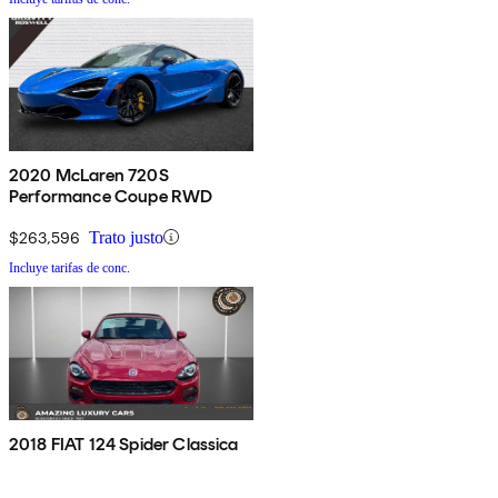
2020 McLaren 720S
Performance Coupe RWD
$263,596
Trato justo
Incluye tarifas de conc.
2018 FIAT 124 Spider Classica