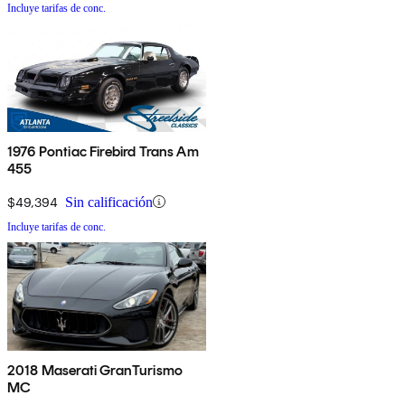
Incluye tarifas de conc.
1976 Pontiac Firebird Trans Am
455
$49,394
Sin calificación
Incluye tarifas de conc.
2018 Maserati GranTurismo
MC