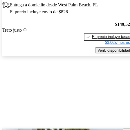
Entrega a domicilio desde West Palm Beach, FL
El precio incluye envío de $826
$149,5
Trato justo
El precio incluye tasa
$3,062/mes es
Verif. disponibilidad