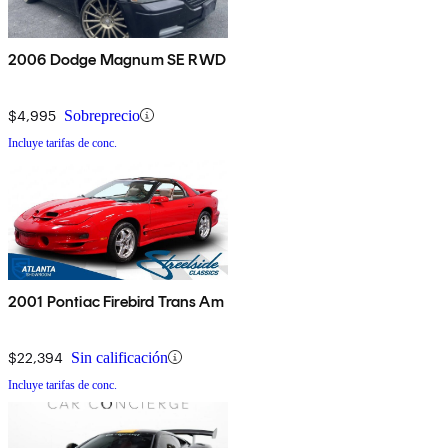
2006 Dodge Magnum SE RWD
$4,995
Sobreprecio
Incluye tarifas de conc.
2001 Pontiac Firebird Trans Am
$22,394
Sin calificación
Incluye tarifas de conc.