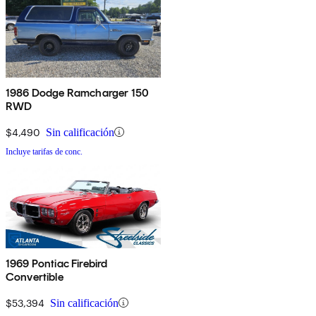
1986 Dodge Ramcharger 150
RWD
$4,490
Sin calificación
Incluye tarifas de conc.
1969 Pontiac Firebird
Convertible
$53,394
Sin calificación