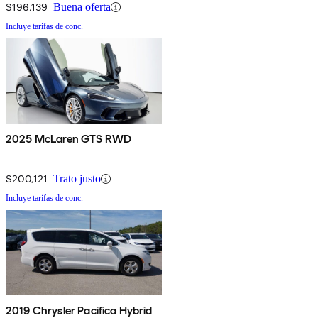
$196,139
Buena oferta
Incluye tarifas de conc.
2025 McLaren GTS RWD
$200,121
Trato justo
Incluye tarifas de conc.
2019 Chrysler Pacifica Hybrid