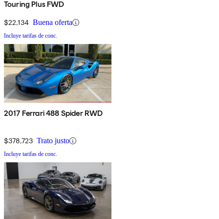
Touring Plus FWD
$22,134
Buena oferta
Incluye tarifas de conc.
2017 Ferrari 488 Spider RWD
$378,723
Trato justo
Incluye tarifas de conc.