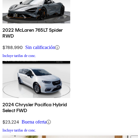
2022 McLaren 765LT Spider
RWD
$788,990
Sin calificación
Incluye tarifas de conc.
2024 Chrysler Pacifica Hybrid
Select FWD
$23,224
Buena oferta
Incluye tarifas de conc.