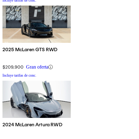
Incluye tarifas de conc.
2025 McLaren GTS RWD
$209,900
Gran oferta
Incluye tarifas de conc.
2024 McLaren Artura RWD