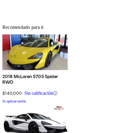
Recomendado para ti
2018 McLaren 570S Spider
RWD
$140,000
Sin calificación
Se aplican tarifas