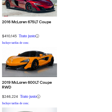
2016 McLaren 675LT Coupe
$410,145
Trato justo
Incluye tarifas de conc.
2019 McLaren 600LT Coupe
RWD
$246,224
Trato justo
Incluye tarifas de conc.