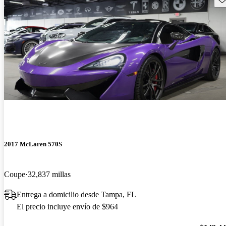
2017 McLaren 570S
Coupe
32,837 millas
Entrega a domicilio desde Tampa, FL
El precio incluye envío de $964