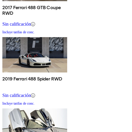
2017 Ferrari 488 GTB Coupe
RWD
Sin calificación
Incluye tarifas de conc.
2019 Ferrari 488 Spider RWD
Sin calificación
Incluye tarifas de conc.