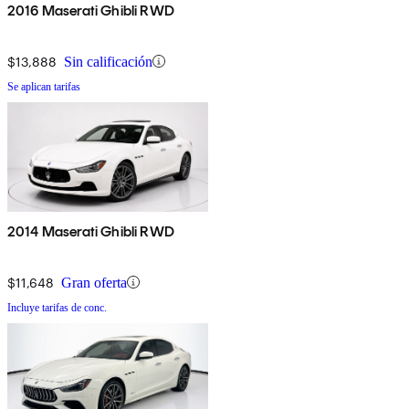
2016 Maserati Ghibli RWD
$13,888
Sin calificación
Se aplican tarifas
2014 Maserati Ghibli RWD
$11,648
Gran oferta
Incluye tarifas de conc.