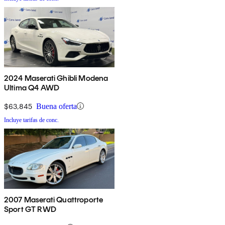
2024 Maserati Ghibli Modena
Ultima Q4 AWD
$63,845
Buena oferta
Incluye tarifas de conc.
2007 Maserati Quattroporte
Sport GT RWD