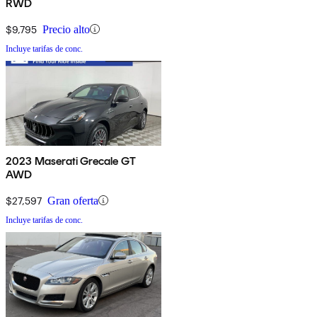
RWD
$9,795
Precio alto
Incluye tarifas de conc.
2023 Maserati Grecale GT
AWD
$27,597
Gran oferta
Incluye tarifas de conc.