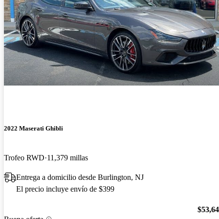
2022 Maserati Ghibli
Trofeo RWD
11,379 millas
Entrega a domicilio desde Burlington, NJ
El precio incluye envío de $399
$53,6