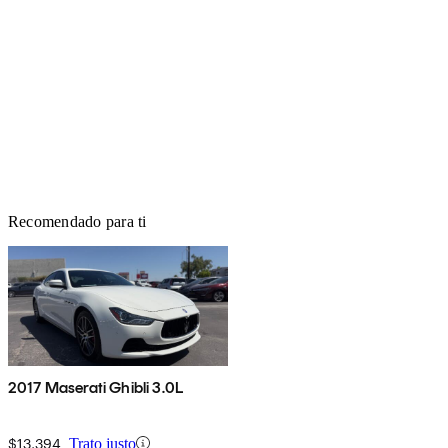
Recomendado para ti
2017 Maserati Ghibli 3.0L
$13,394
Trato justo