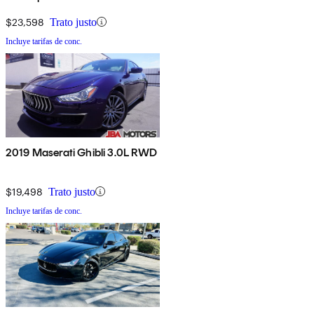
$23,598
Trato justo
Incluye tarifas de conc.
2019 Maserati Ghibli 3.0L RWD
$19,498
Trato justo
Incluye tarifas de conc.