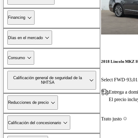
Financing
Días en el mercado
Consumo
2018 Lincoln MKZ H
Calificación general de seguridad de la
Select FWD
93,01
NHTSA
Entrega a domi
El precio incl
Reducciones de precio
Trato justo
Calificación del concesionario