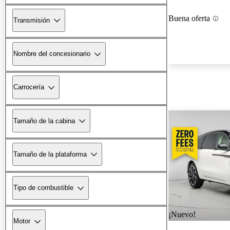
Buena oferta
Transmisión
Nombre del concesionario
Carrocería
Tamaño de la cabina
Tamaño de la plataforma
Tipo de combustible
¡Nuevo!
Motor