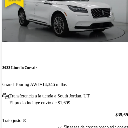
2022 Lincoln Corsair
Grand Touring AWD
14,346 millas
Transferencia a la tienda a South Jordan, UT
El precio incluye envío de $1,699
$35,6
Trato justo
Sin tasas de concesionario adicionale