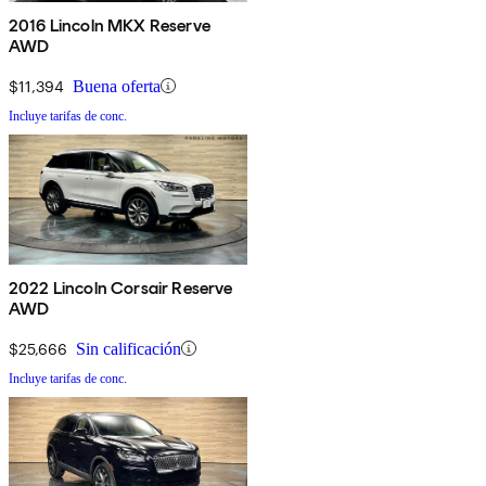
2016 Lincoln MKX Reserve
AWD
$11,394
Buena oferta
Incluye tarifas de conc.
2022 Lincoln Corsair Reserve
AWD
$25,666
Sin calificación
Incluye tarifas de conc.