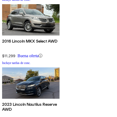
2016 Lincoln MKX Select AWD
$11,299
Buena oferta
Incluye tarifas de conc.
2023 Lincoln Nautilus Reserve
AWD