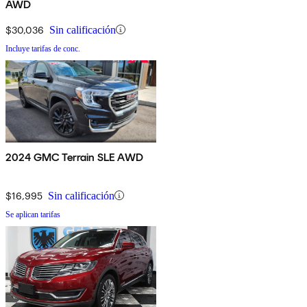
AWD
$30,036
Sin calificación
Incluye tarifas de conc.
2024 GMC Terrain SLE AWD
$16,995
Sin calificación
Se aplican tarifas