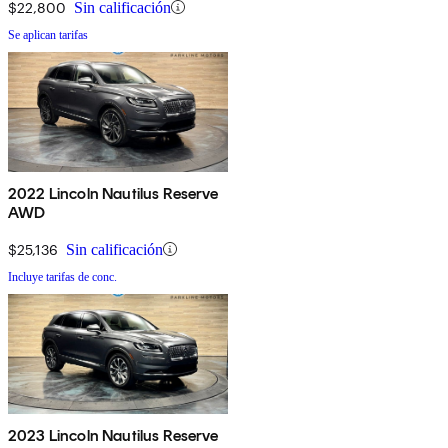
$22,800
Sin calificación
Se aplican tarifas
2022 Lincoln Nautilus Reserve
AWD
$25,136
Sin calificación
Incluye tarifas de conc.
2023 Lincoln Nautilus Reserve