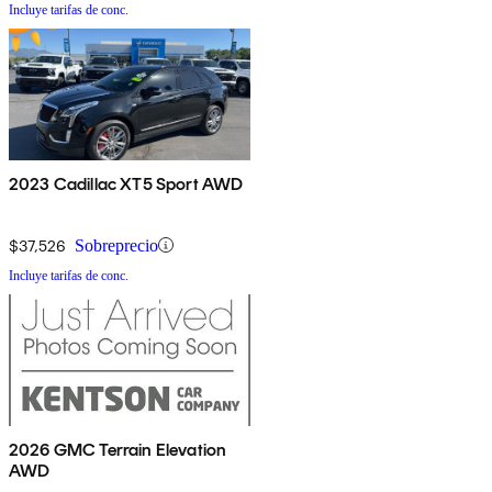
Incluye tarifas de conc.
2023 Cadillac XT5 Sport AWD
$37,526
Sobreprecio
Incluye tarifas de conc.
2026 GMC Terrain Elevation
AWD