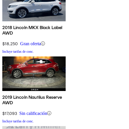
2018 Lincoln MKX Black Label
AWD
$18,250
Gran oferta
Incluye tarifas de conc.
2019 Lincoln Nautilus Reserve
AWD
$17,093
Sin calificación
Incluye tarifas de conc.