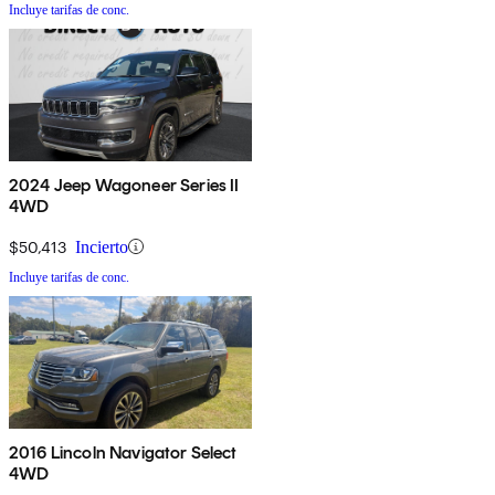
Incluye tarifas de conc.
2024 Jeep Wagoneer Series II
4WD
$50,413
Incierto
Incluye tarifas de conc.
2016 Lincoln Navigator Select
4WD