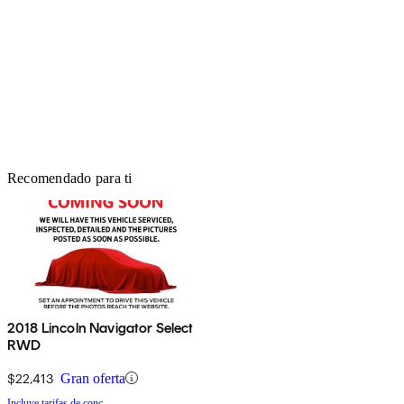
Recomendado para ti
2018 Lincoln Navigator Select
RWD
$22,413
Gran oferta
Incluye tarifas de conc.