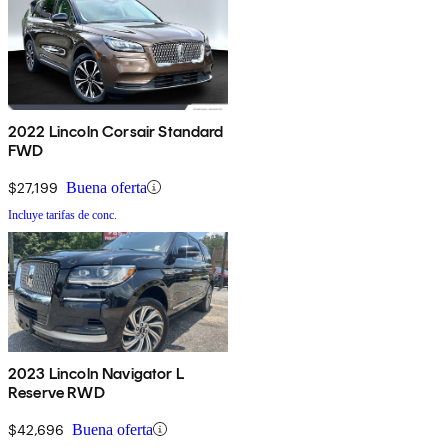
2022 Lincoln Corsair Standard
FWD
$27,199
Buena oferta
Incluye tarifas de conc.
2023 Lincoln Navigator L
Reserve RWD
$42,696
Buena oferta