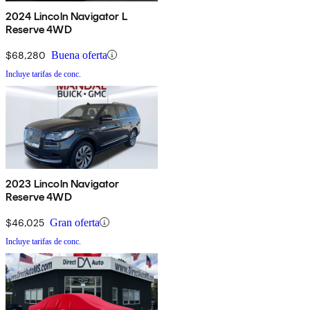
2024 Lincoln Navigator L
Reserve 4WD
$68,280
Buena oferta
Incluye tarifas de conc.
2023 Lincoln Navigator
Reserve 4WD
$46,025
Gran oferta
Incluye tarifas de conc.