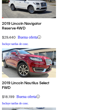
2019 Lincoln Navigator
Reserve 4WD
$29,440
Buena oferta
Incluye tarifas de conc.
2019 Lincoln Nautilus Select
FWD
$18,199
Buena oferta
Incluye tarifas de conc.