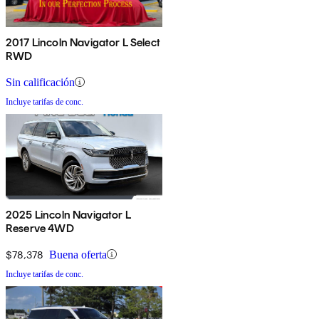
2017 Lincoln Navigator L Select
RWD
Sin calificación
Incluye tarifas de conc.
2025 Lincoln Navigator L
Reserve 4WD
$78,378
Buena oferta
Incluye tarifas de conc.