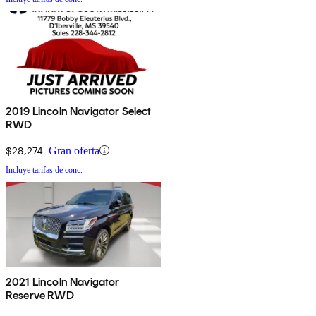
2019 Lincoln Navigator Select
RWD
$28,274
Gran oferta
Incluye tarifas de conc.
2021 Lincoln Navigator
Reserve RWD