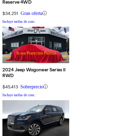
Reserve 4WD
$34,251
Gran oferta
Incluye tarifas de conc.
2024 Jeep Wagoneer Series II
RWD
$45,413
Sobreprecio
Incluye tarifas de conc.