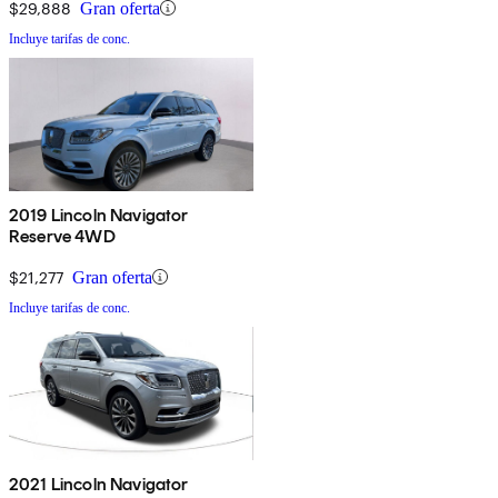
$29,888
Gran oferta
Incluye tarifas de conc.
2019 Lincoln Navigator
Reserve 4WD
$21,277
Gran oferta
Incluye tarifas de conc.
2021 Lincoln Navigator