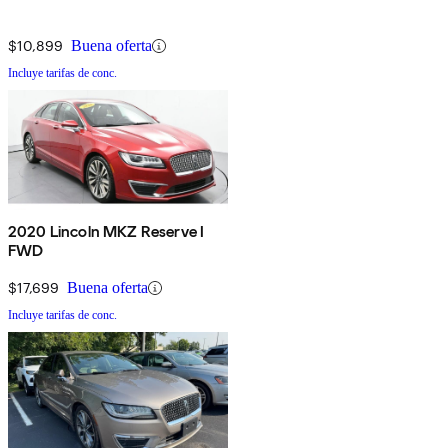
$10,899
Buena oferta
Incluye tarifas de conc.
2020 Lincoln MKZ Reserve I
FWD
$17,699
Buena oferta
Incluye tarifas de conc.