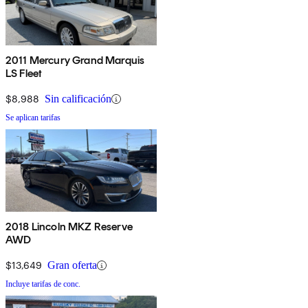
2011 Mercury Grand Marquis
LS Fleet
$8,988
Sin calificación
Se aplican tarifas
2018 Lincoln MKZ Reserve
AWD
$13,649
Gran oferta
Incluye tarifas de conc.