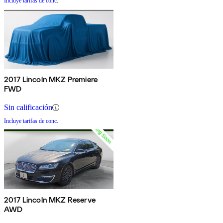
Incluye tarifas de conc.
2017 Lincoln MKZ Premiere
FWD
Sin calificación
Incluye tarifas de conc.
2017 Lincoln MKZ Reserve
AWD