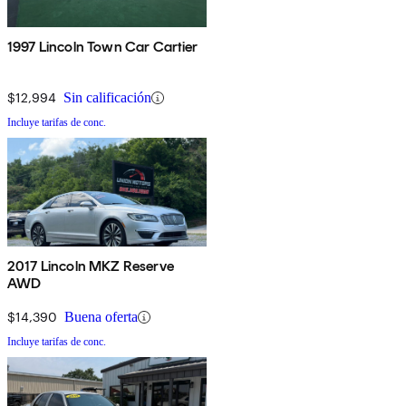
1997 Lincoln Town Car Cartier
$12,994
Sin calificación
Incluye tarifas de conc.
2017 Lincoln MKZ Reserve
AWD
$14,390
Buena oferta
Incluye tarifas de conc.