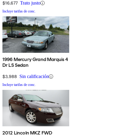
$16,677
Trato justo
Incluye tarifas de conc.
1996 Mercury Grand Marquis 4
Dr LS Sedan
$3,988
Sin calificación
Incluye tarifas de conc.
2012 Lincoln MKZ FWD