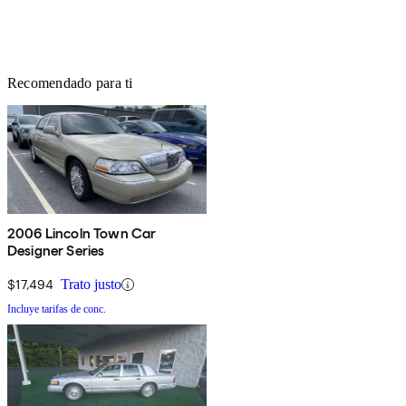
Recomendado para ti
2006 Lincoln Town Car
Designer Series
$17,494
Trato justo
Incluye tarifas de conc.