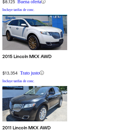
$8,125
Buena oferta
Incluye tarifas de conc.
2015 Lincoln MKX AWD
$13,354
Trato justo
Incluye tarifas de conc.
2011 Lincoln MKX AWD