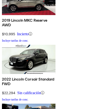
2019 Lincoln MKC Reserve
AWD
$10,995
Incierto
Incluye tarifas de conc.
2022 Lincoln Corsair Standard
FWD
$22,294
Sin calificación
Incluye tarifas de conc.