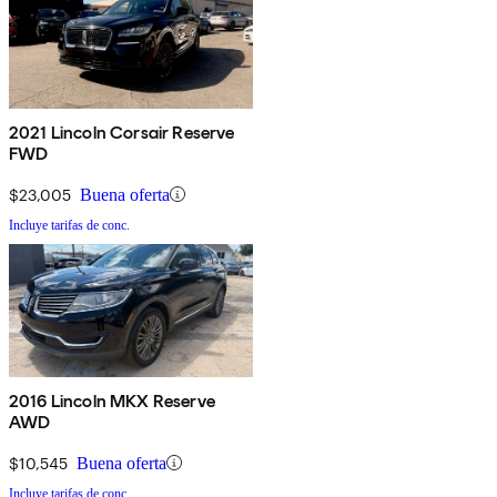
2021 Lincoln Corsair Reserve
FWD
$23,005
Buena oferta
Incluye tarifas de conc.
2016 Lincoln MKX Reserve
AWD
$10,545
Buena oferta
Incluye tarifas de conc.