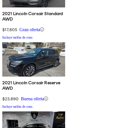
2021 Lincoln Corsair Standard
AWD
$17,805
Gran oferta
Incluye tarifas de conc.
2021 Lincoln Corsair Reserve
AWD
$23,890
Buena oferta
Incluye tarifas de conc.