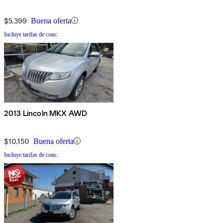
$5,399
Buena oferta
Incluye tarifas de conc.
2013 Lincoln MKX AWD
$10,150
Buena oferta
Incluye tarifas de conc.