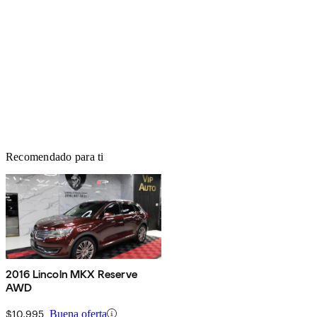
Recomendado para ti
2016 Lincoln MKX Reserve
AWD
$10,995
Buena oferta