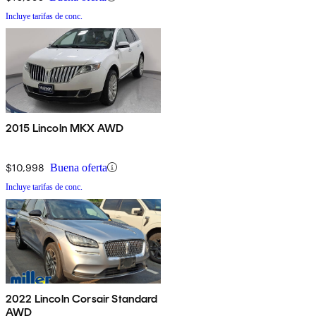
Incluye tarifas de conc.
2015 Lincoln MKX AWD
$10,998
Buena oferta
Incluye tarifas de conc.
2022 Lincoln Corsair Standard
AWD