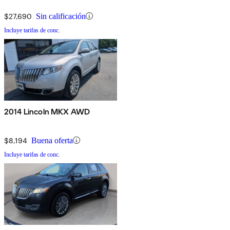
$27,690
Sin calificación
Incluye tarifas de conc.
2014 Lincoln MKX AWD
$8,194
Buena oferta
Incluye tarifas de conc.