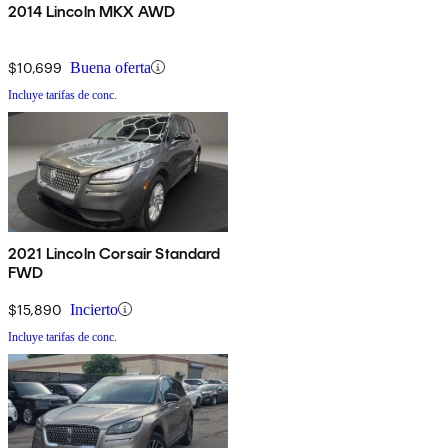
2014 Lincoln MKX AWD
$10,699
Buena oferta
Incluye tarifas de conc.
2021 Lincoln Corsair Standard
FWD
$15,890
Incierto
Incluye tarifas de conc.