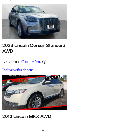
2023 Lincoln Corsair Standard
AWD
$23,990
Gran oferta
Incluye tarifas de conc.
2013 Lincoln MKX AWD