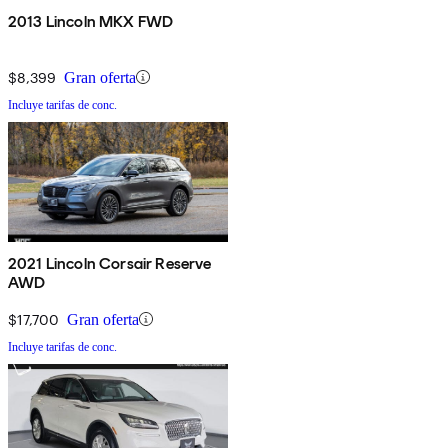
2013 Lincoln MKX FWD
$8,399
Gran oferta
Incluye tarifas de conc.
2021 Lincoln Corsair Reserve
AWD
$17,700
Gran oferta
Incluye tarifas de conc.