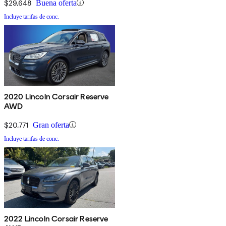
$29,648
Buena oferta
Incluye tarifas de conc.
2020 Lincoln Corsair Reserve
AWD
$20,771
Gran oferta
Incluye tarifas de conc.
2022 Lincoln Corsair Reserve