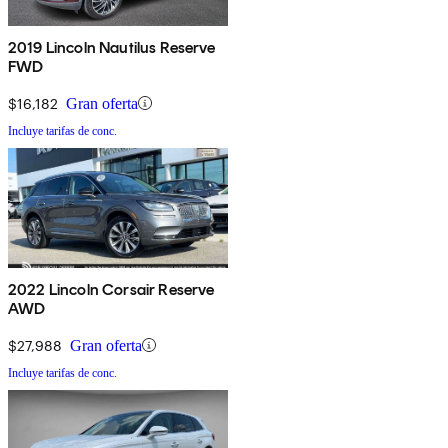
2019 Lincoln Nautilus Reserve
FWD
$16,182
Gran oferta
Incluye tarifas de conc.
2022 Lincoln Corsair Reserve
AWD
$27,988
Gran oferta
Incluye tarifas de conc.