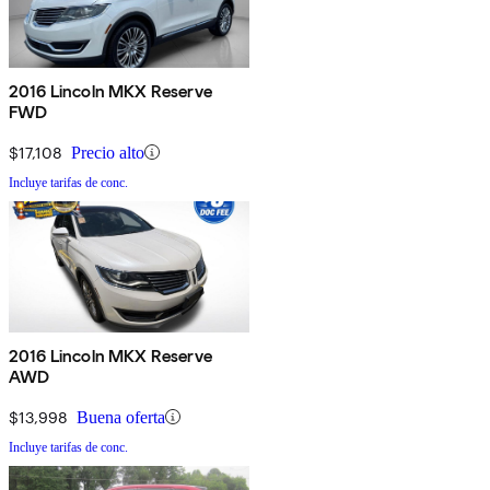
2016 Lincoln MKX Reserve
FWD
$17,108
Precio alto
Incluye tarifas de conc.
2016 Lincoln MKX Reserve
AWD
$13,998
Buena oferta
Incluye tarifas de conc.