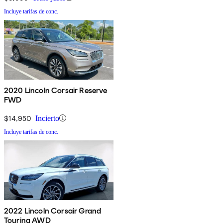
Incluye tarifas de conc.
2020 Lincoln Corsair Reserve
FWD
$14,950
Incierto
Incluye tarifas de conc.
2022 Lincoln Corsair Grand
Touring AWD