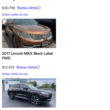
$30,796
Buena oferta
Incluye tarifas de conc.
2017 Lincoln MKX Black Label
FWD
$12,816
Buena oferta
Incluye tarifas de conc.