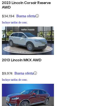
2023 Lincoln Corsair Reserve
AWD
$34,194
Buena oferta
Incluye tarifas de conc.
2013 Lincoln MKX AWD
$9,974
Buena oferta
Incluye tarifas de conc.