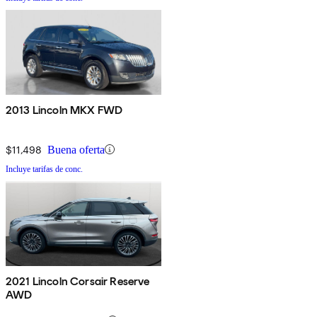
2013 Lincoln MKX FWD
$11,498
Buena oferta
Incluye tarifas de conc.
2021 Lincoln Corsair Reserve
AWD