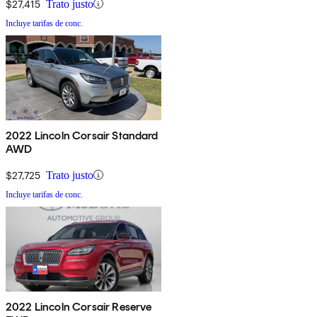
$27,415
Trato justo
Incluye tarifas de conc.
2022 Lincoln Corsair Standard
AWD
$27,725
Trato justo
Incluye tarifas de conc.
2022 Lincoln Corsair Reserve