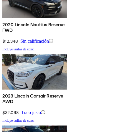
2020 Lincoln Nautilus Reserve
FWD
$12,346
Sin calificación
Incluye tarifas de conc.
2023 Lincoln Corsair Reserve
AWD
$32,098
Trato justo
Incluye tarifas de conc.