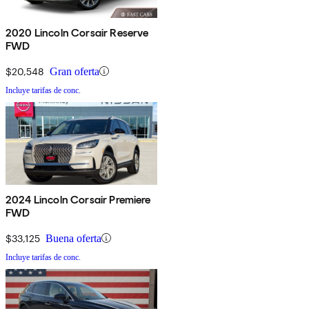
2020 Lincoln Corsair Reserve
FWD
$20,548
Gran oferta
Incluye tarifas de conc.
2024 Lincoln Corsair Premiere
FWD
$33,125
Buena oferta
Incluye tarifas de conc.