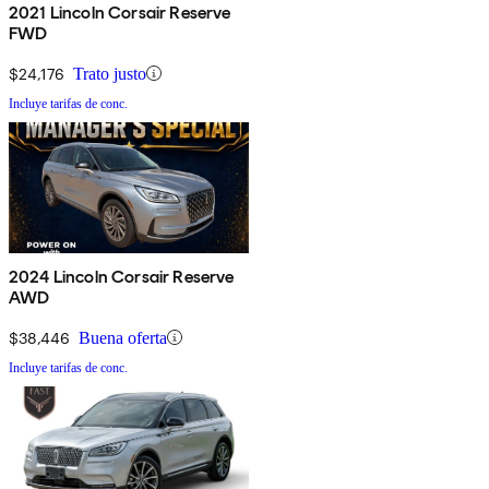
2021 Lincoln Corsair Reserve
FWD
$24,176
Trato justo
Incluye tarifas de conc.
2024 Lincoln Corsair Reserve
AWD
$38,446
Buena oferta
Incluye tarifas de conc.