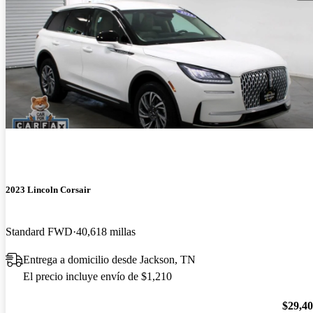
2023 Lincoln Corsair
Standard FWD
40,618 millas
Entrega a domicilio desde Jackson, TN
El precio incluye envío de $1,210
$29,4