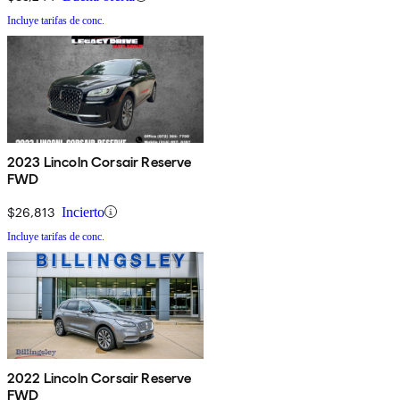
Incluye tarifas de conc.
2023 Lincoln Corsair Reserve
FWD
$26,813
Incierto
Incluye tarifas de conc.
2022 Lincoln Corsair Reserve
FWD