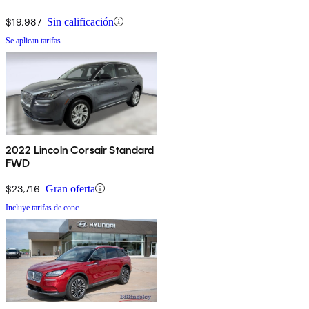
$19,987
Sin calificación
Se aplican tarifas
2022 Lincoln Corsair Standard
FWD
$23,716
Gran oferta
Incluye tarifas de conc.