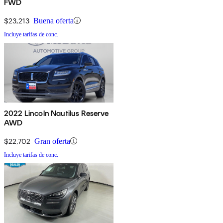
FWD
$23,213
Buena oferta
Incluye tarifas de conc.
2022 Lincoln Nautilus Reserve
AWD
$22,702
Gran oferta
Incluye tarifas de conc.