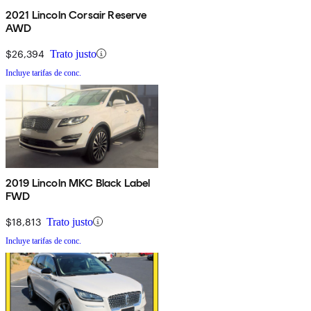
2021 Lincoln Corsair Reserve
AWD
$26,394
Trato justo
Incluye tarifas de conc.
2019 Lincoln MKC Black Label
FWD
$18,813
Trato justo
Incluye tarifas de conc.