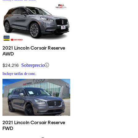
2021 Lincoln Corsair Reserve
AWD
$24,216
Sobreprecio
Incluye tarifas de conc.
2021 Lincoln Corsair Reserve
FWD