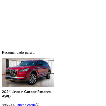
Recomendado para ti
2024 Lincoln Corsair Reserve
AWD
$35,244
Buena oferta