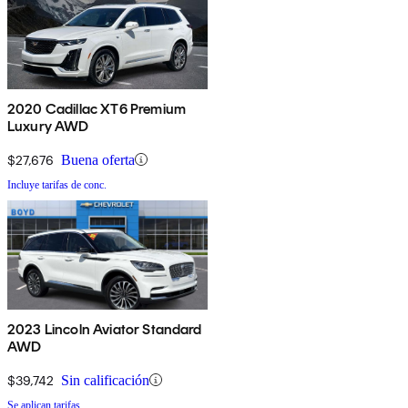
2020 Cadillac XT6 Premium
Luxury AWD
$27,676
Buena oferta
Incluye tarifas de conc.
2023 Lincoln Aviator Standard
AWD
$39,742
Sin calificación
Se aplican tarifas