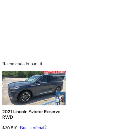
Recomendado para ti
2021 Lincoln Aviator Reserve
RWD
$30,519
Buena oferta