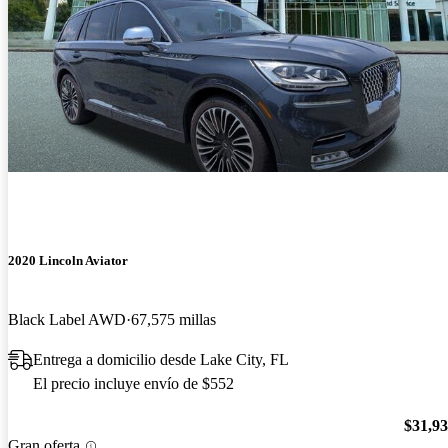
2020 Lincoln Aviator
Black Label AWD
67,575 millas
Entrega a domicilio desde Lake City, FL
El precio incluye envío de $552
$31,9
Gran oferta