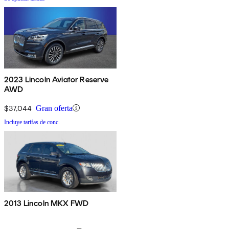
2023 Lincoln Aviator Reserve
AWD
$37,044
Gran oferta
Incluye tarifas de conc.
2013 Lincoln MKX FWD