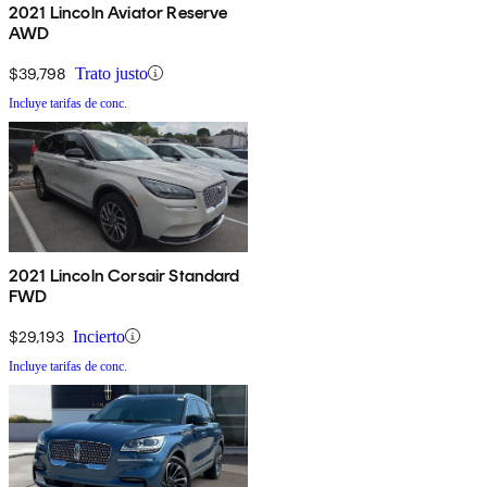
2021 Lincoln Aviator Reserve
AWD
$39,798
Trato justo
Incluye tarifas de conc.
2021 Lincoln Corsair Standard
FWD
$29,193
Incierto
Incluye tarifas de conc.