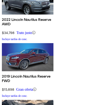
2022 Lincoln Nautilus Reserve
AWD
$34,798
Trato justo
Incluye tarifas de conc.
2019 Lincoln Nautilus Reserve
FWD
$15,898
Gran oferta
Incluye tarifas de conc.