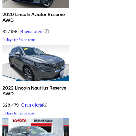
2020 Lincoln Aviator Reserve
AWD
$27,196
Buena oferta
Incluye tarifas de conc.
2022 Lincoln Nautilus Reserve
AWD
$28,479
Gran oferta
Incluye tarifas de conc.