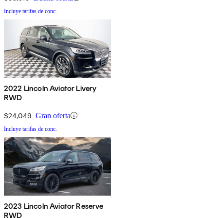
Incluye tarifas de conc.
2022 Lincoln Aviator Livery
RWD
$24,049
Gran oferta
Incluye tarifas de conc.
2023 Lincoln Aviator Reserve
RWD