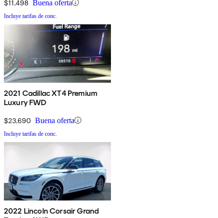
$11,498
Buena oferta
Incluye tarifas de conc.
2021 Cadillac XT4 Premium
Luxury FWD
$23,690
Buena oferta
Incluye tarifas de conc.
2022 Lincoln Corsair Grand