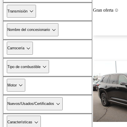
Gran oferta
Transmisión
Nombre del concesionario
Carrocería
Tipo de combustible
Motor
Nuevos/Usados/Certificados
Características