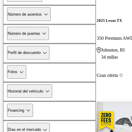
Número de asientos
2025 Lexus TX
Número de puertas
350 Premium AW
Johnston, RI
Perfil de descuento
34 millas
Fotos
Gran oferta
Historial del vehículo
Financing
Días en el mercado