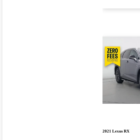
2021 Lexus RX