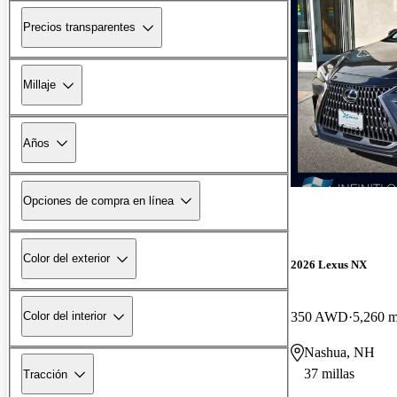
Precios transparentes
Millaje
Años
Opciones de compra en línea
Color del exterior
2026 Lexus NX
350 AWD
5,260 m
Color del interior
Nashua, NH
37 millas
Tracción