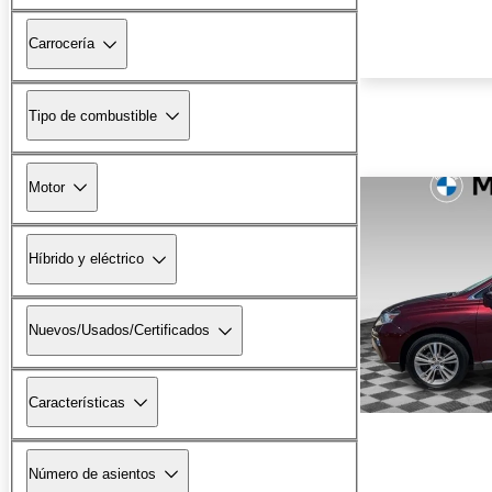
Carrocería
Tipo de combustible
Motor
Híbrido y eléctrico
Nuevos/Usados/Certificados
Características
Número de asientos