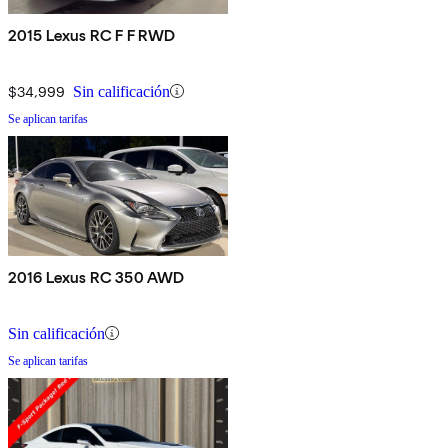
2015 Lexus RC F F RWD
$34,999
Sin calificación
Se aplican tarifas
2016 Lexus RC 350 AWD
Sin calificación
Se aplican tarifas