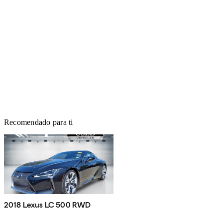
Recomendado para ti
2018 Lexus LC 500 RWD