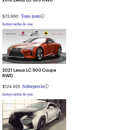
$73,990
Trato justo
Incluye tarifas de conc.
2021 Lexus LC 500 Coupe
RWD
$124,925
Sobreprecio
Incluye tarifas de conc.