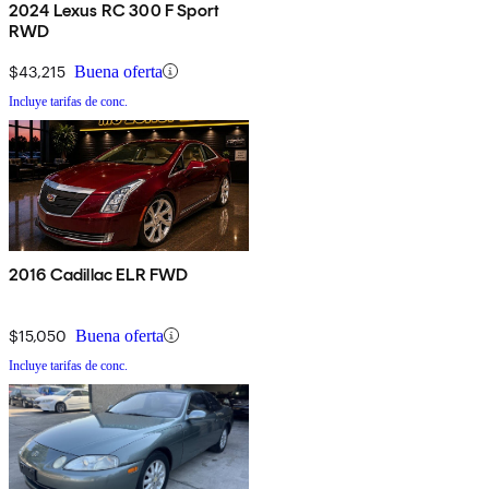
2024 Lexus RC 300 F Sport
RWD
$43,215
Buena oferta
Incluye tarifas de conc.
2016 Cadillac ELR FWD
$15,050
Buena oferta
Incluye tarifas de conc.