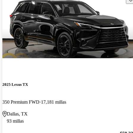
2025 Lexus TX
350 Premium FWD
17,181 millas
Dallas, TX
93 millas