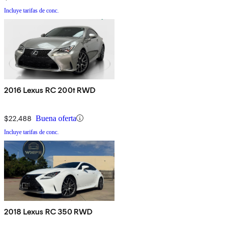
Incluye tarifas de conc.
2016 Lexus RC 200t RWD
$22,488
Buena oferta
Incluye tarifas de conc.
2018 Lexus RC 350 RWD