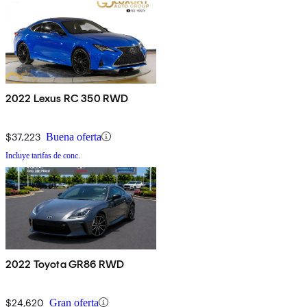
2022 Lexus RC 350 RWD
$37,223
Buena oferta
Incluye tarifas de conc.
2022 Toyota GR86 RWD
$24,620
Gran oferta