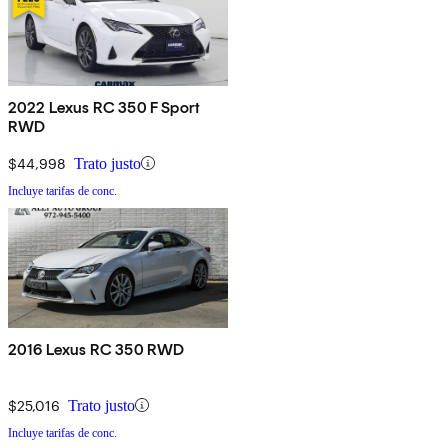
2022 Lexus RC 350 F Sport
RWD
$44,998
Trato justo
Incluye tarifas de conc.
2016 Lexus RC 350 RWD
$25,016
Trato justo
Incluye tarifas de conc.