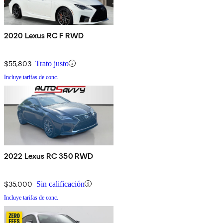
2020 Lexus RC F RWD
$55,803
Trato justo
Incluye tarifas de conc.
2022 Lexus RC 350 RWD
$35,000
Sin calificación
Incluye tarifas de conc.