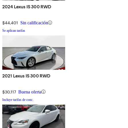
2024 Lexus IS 300 RWD
$44,401
Sin calificación
Se aplican tarifas
2021 Lexus IS 300 RWD
$30,117
Buena oferta
Incluye tarifas de conc.