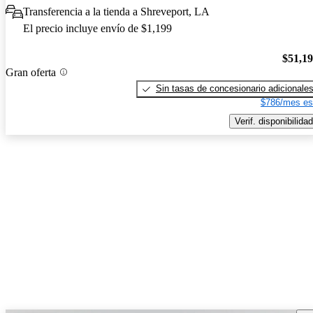
Transferencia a la tienda a Shreveport, LA
El precio incluye envío de $1,199
$51,1
Gran oferta
Sin tasas de concesionario adicionale
$786/mes es
Verif. disponibilidad