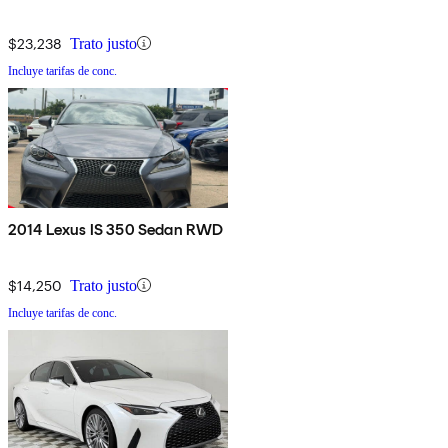
$23,238
Trato justo
Incluye tarifas de conc.
2014 Lexus IS 350 Sedan RWD
$14,250
Trato justo
Incluye tarifas de conc.