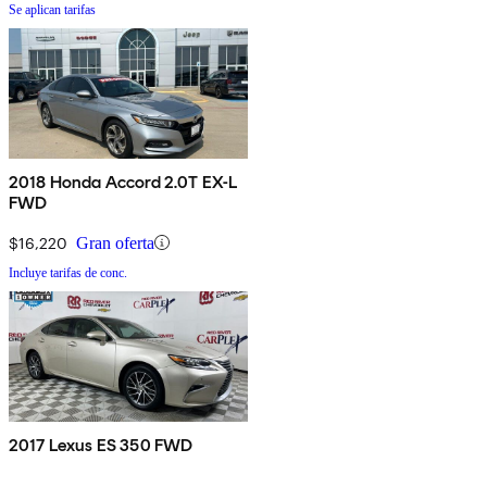
Se aplican tarifas
2018 Honda Accord 2.0T EX-L
FWD
$16,220
Gran oferta
Incluye tarifas de conc.
2017 Lexus ES 350 FWD