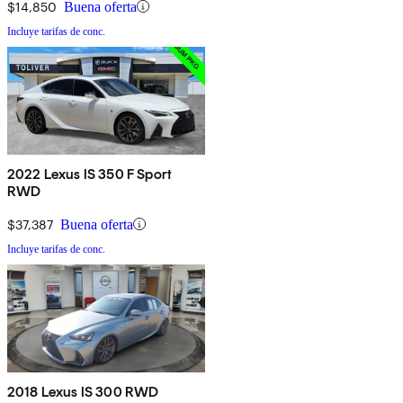
$14,850
Buena oferta
Incluye tarifas de conc.
2022 Lexus IS 350 F Sport
RWD
$37,387
Buena oferta
Incluye tarifas de conc.
2018 Lexus IS 300 RWD