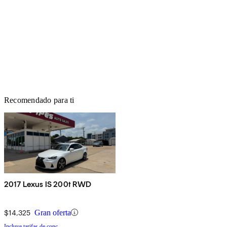
Recomendado para ti
2017 Lexus IS 200t RWD
$14,325
Gran oferta
Incluye tarifas de conc.