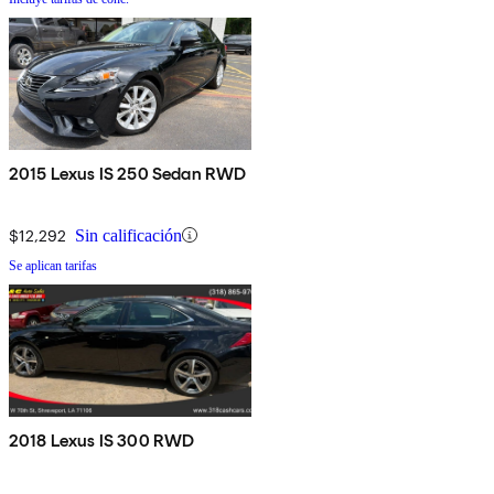
2015 Lexus IS 250 Sedan RWD
$12,292
Sin calificación
Se aplican tarifas
2018 Lexus IS 300 RWD