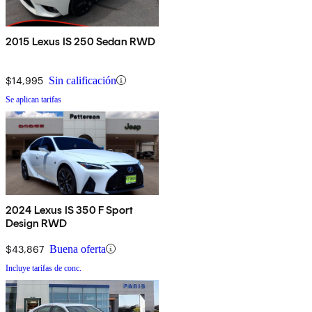
2015 Lexus IS 250 Sedan RWD
$14,995
Sin calificación
Se aplican tarifas
2024 Lexus IS 350 F Sport
Design RWD
$43,867
Buena oferta
Incluye tarifas de conc.