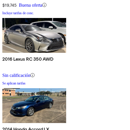
$19,745
Buena oferta
Incluye tarifas de conc.
2016 Lexus RC 350 AWD
Sin calificación
Se aplican tarifas
2014 Honda Accord LX