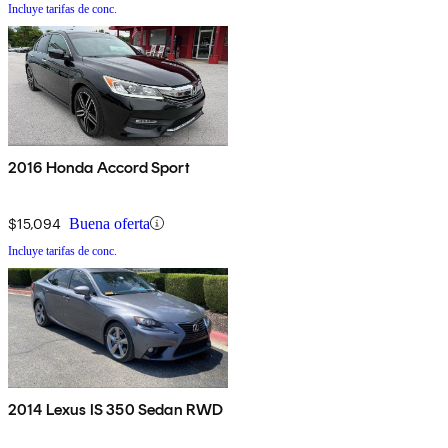
Incluye tarifas de conc.
2016 Honda Accord Sport
$15,094
Buena oferta
Incluye tarifas de conc.
2014 Lexus IS 350 Sedan RWD