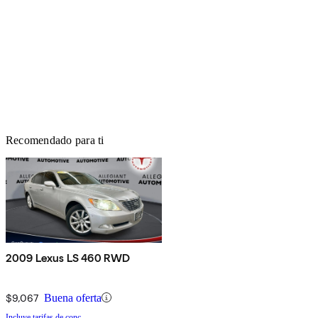
Recomendado para ti
2009 Lexus LS 460 RWD
$9,067
Buena oferta
Incluye tarifas de conc.