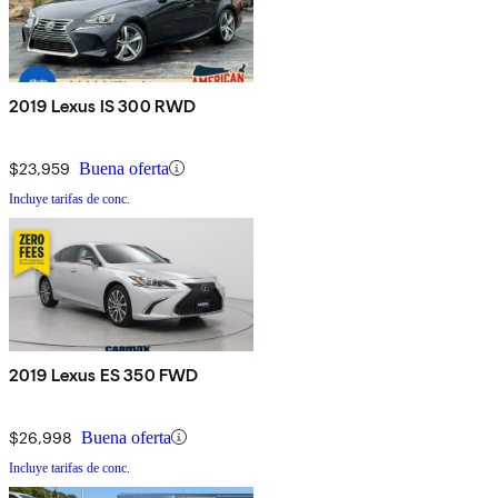
2019 Lexus IS 300 RWD
$23,959
Buena oferta
Incluye tarifas de conc.
2019 Lexus ES 350 FWD
$26,998
Buena oferta
Incluye tarifas de conc.