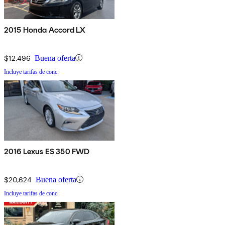
2015 Honda Accord LX
$12,496
Buena oferta
Incluye tarifas de conc.
2016 Lexus ES 350 FWD
$20,624
Buena oferta
Incluye tarifas de conc.