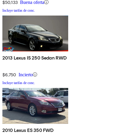
$50,133
Buena oferta
Incluye tarifas de conc.
2013 Lexus IS 250 Sedan RWD
$6,750
Incierto
Incluye tarifas de conc.
2010 Lexus ES 350 FWD