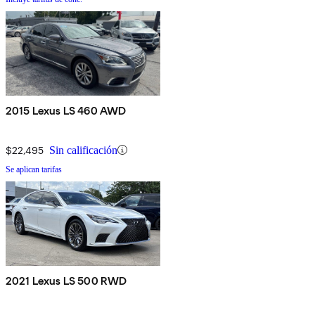
2015 Lexus LS 460 AWD
$22,495
Sin calificación
Se aplican tarifas
2021 Lexus LS 500 RWD