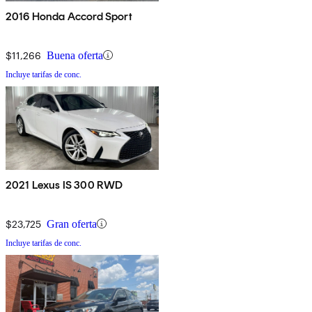
2016 Honda Accord Sport
$11,266
Buena oferta
Incluye tarifas de conc.
2021 Lexus IS 300 RWD
$23,725
Gran oferta
Incluye tarifas de conc.