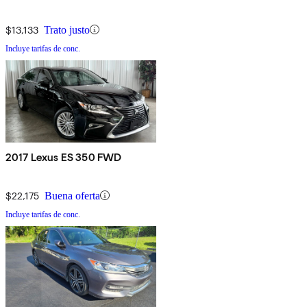
$13,133
Trato justo
Incluye tarifas de conc.
2017 Lexus ES 350 FWD
$22,175
Buena oferta
Incluye tarifas de conc.