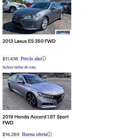
2013 Lexus ES 350 FWD
$11,436
Precio alto
Incluye tarifas de conc.
2019 Honda Accord 1.5T Sport
FWD
$16,269
Buena oferta