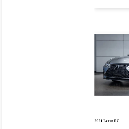
2021 Lexus RC