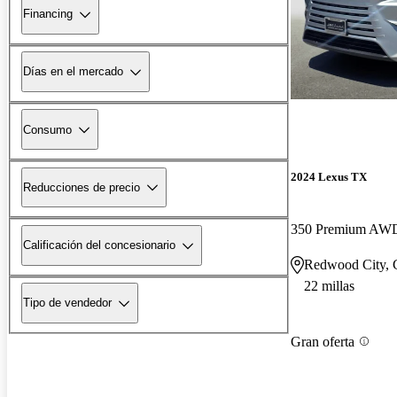
Financing
Días en el mercado
Consumo
2024 Lexus TX
Reducciones de precio
350 Premium AW
Calificación del concesionario
Redwood City,
22 millas
Tipo de vendedor
Gran oferta