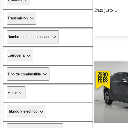
Trato justo
Transmisión
Nombre del concesionario
Carrocería
Tipo de combustible
Motor
Híbrido y eléctrico