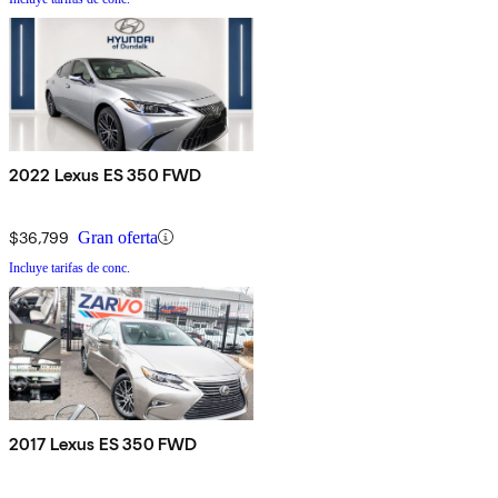
2022 Lexus ES 350 FWD
$36,799
Gran oferta
Incluye tarifas de conc.
2017 Lexus ES 350 FWD