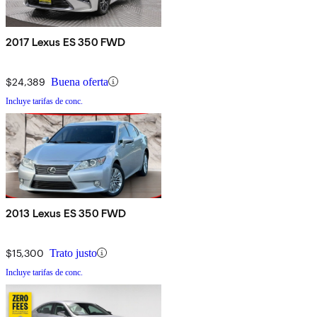
2017 Lexus ES 350 FWD
$24,389
Buena oferta
Incluye tarifas de conc.
2013 Lexus ES 350 FWD
$15,300
Trato justo
Incluye tarifas de conc.