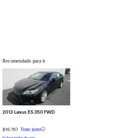
Recomendado para ti
2013 Lexus ES 350 FWD
$16,797
Trato justo
Incluye tarifas de conc.