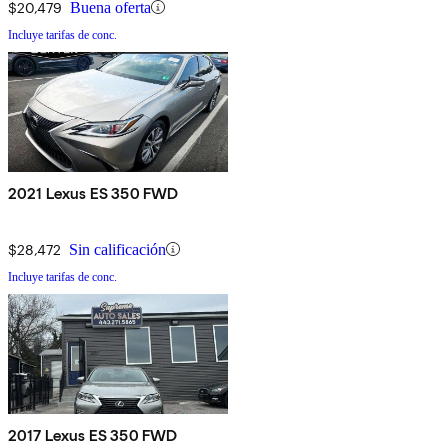
$20,479
Buena oferta
Incluye tarifas de conc.
2021 Lexus ES 350 FWD
$28,472
Sin calificación
Incluye tarifas de conc.
2017 Lexus ES 350 FWD