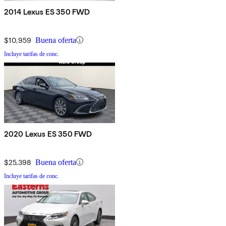
2014 Lexus ES 350 FWD
$10,959
Buena oferta
Incluye tarifas de conc.
2020 Lexus ES 350 FWD
$25,398
Buena oferta
Incluye tarifas de conc.