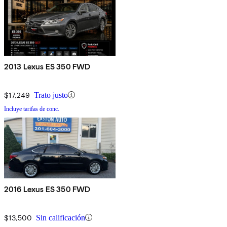
2013 Lexus ES 350 FWD
$17,249
Trato justo
Incluye tarifas de conc.
2016 Lexus ES 350 FWD
$13,500
Sin calificación