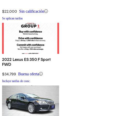
$22,000
Sin calificación
Se aplican tarifas
2022 Lexus ES 350 F Sport
FWD
$34,799
Buena oferta
Incluye tarifas de conc.