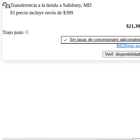
Transferencia a la tienda a Salisbury, MD
El precio incluye envío de $399
$21,3
Trato justo
Sin tasas de concesionario adicionale
$413/mes es
Verif. disponibilidad