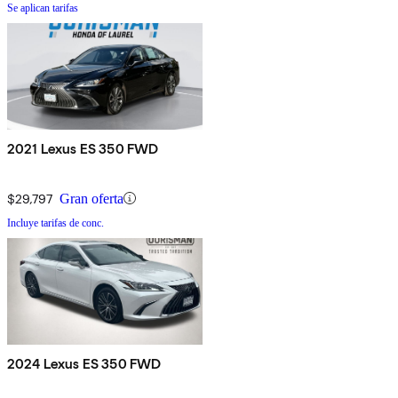
Se aplican tarifas
2021 Lexus ES 350 FWD
$29,797
Gran oferta
Incluye tarifas de conc.
2024 Lexus ES 350 FWD