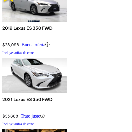
2019 Lexus ES 350 FWD
$28,998
Buena oferta
Incluye tarifas de conc.
2021 Lexus ES 350 FWD
$35,688
Trato justo
Incluye tarifas de conc.