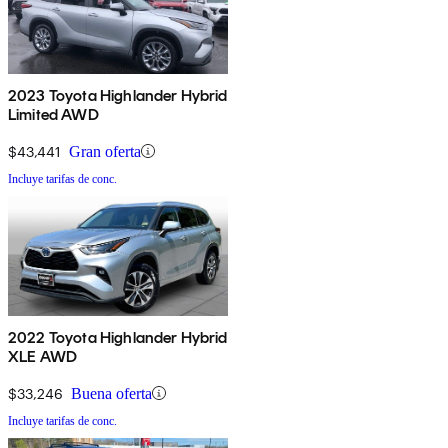
2023 Toyota Highlander Hybrid
Limited AWD
$43,441
Gran oferta
Incluye tarifas de conc.
2022 Toyota Highlander Hybrid
XLE AWD
$33,246
Buena oferta
Incluye tarifas de conc.