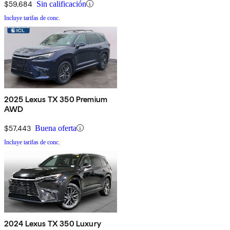
$59,684
Sin calificación
Incluye tarifas de conc.
2025 Lexus TX 350 Premium
AWD
$57,443
Buena oferta
Incluye tarifas de conc.
2024 Lexus TX 350 Luxury