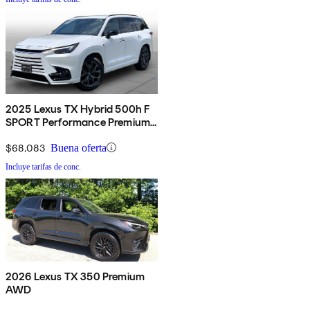
2025 Lexus TX Hybrid 500h F
SPORT Performance Premium
AWD
$68,083
Buena oferta
Incluye tarifas de conc.
2026 Lexus TX 350 Premium
AWD