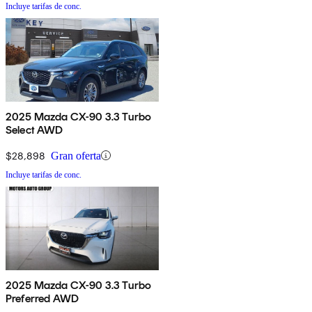
Incluye tarifas de conc.
2025 Mazda CX-90 3.3 Turbo
Select AWD
$28,898
Gran oferta
Incluye tarifas de conc.
2025 Mazda CX-90 3.3 Turbo
Preferred AWD