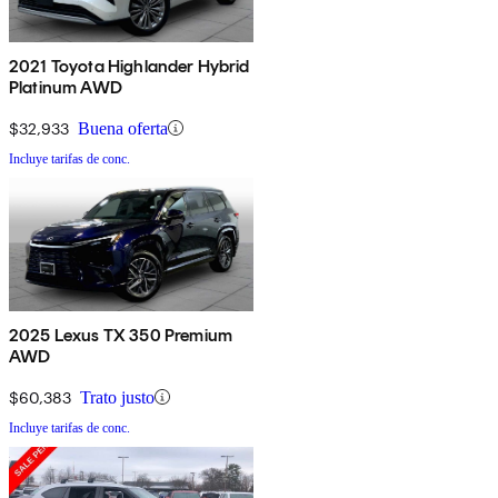
2021 Toyota Highlander Hybrid
Platinum AWD
$32,933
Buena oferta
Incluye tarifas de conc.
2025 Lexus TX 350 Premium
AWD
$60,383
Trato justo
Incluye tarifas de conc.