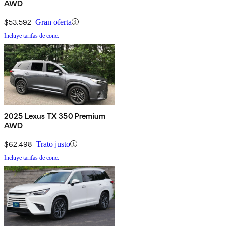
AWD
$53,592
Gran oferta
Incluye tarifas de conc.
2025 Lexus TX 350 Premium
AWD
$62,498
Trato justo
Incluye tarifas de conc.