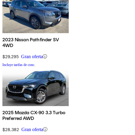
2023 Nissan Pathfinder SV
4WD
$29,295
Gran oferta
Incluye tarifas de conc.
2025 Mazda CX-90 3.3 Turbo
Preferred AWD
$28,382
Gran oferta