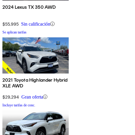
2024 Lexus TX 350 AWD
$55,995
Sin calificación
Se aplican tarifas
2021 Toyota Highlander Hybrid
XLE AWD
$29,294
Gran oferta
Incluye tarifas de conc.