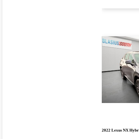
2022 Lexus NX Hybr