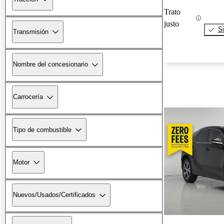
Trato
justo
Si
Transmisión
Nombre del concesionario
Carrocería
Tipo de combustible
Motor
Nuevos/Usados/Certificados