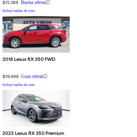
$15,389
Buena oferta
Incluye tarifas de conc.
2016 Lexus RX 350 FWD
$19,499
Gran oferta
Incluye tarifas de conc.
2023 Lexus RX 350 Premium