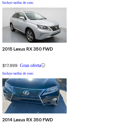
Incluye tarifas de conc.
2015 Lexus RX 350 FWD
$17,999
Gran oferta
Incluye tarifas de conc.
2014 Lexus RX 350 FWD