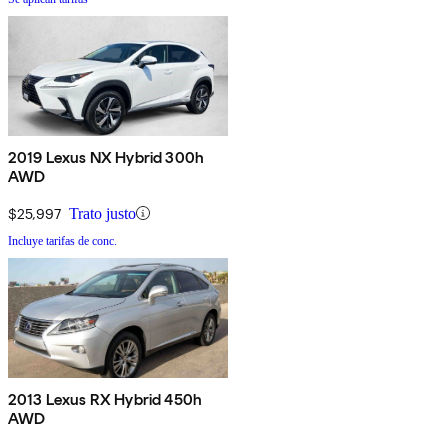
2019 Lexus NX Hybrid 300h
AWD
$25,997
Trato justo
Incluye tarifas de conc.
2013 Lexus RX Hybrid 450h
AWD