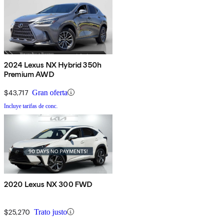
2024 Lexus NX Hybrid 350h
Premium AWD
$43,717
Gran oferta
Incluye tarifas de conc.
2020 Lexus NX 300 FWD
$25,270
Trato justo