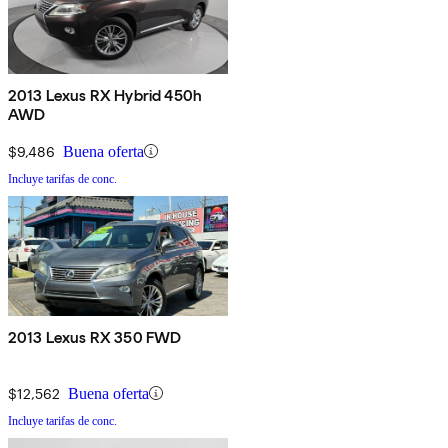
2013 Lexus RX Hybrid 450h
AWD
$9,486
Buena oferta
Incluye tarifas de conc.
2013 Lexus RX 350 FWD
$12,562
Buena oferta
Incluye tarifas de conc.