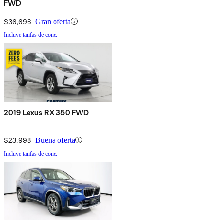
FWD
$36,696
Gran oferta
Incluye tarifas de conc.
2019 Lexus RX 350 FWD
$23,998
Buena oferta
Incluye tarifas de conc.