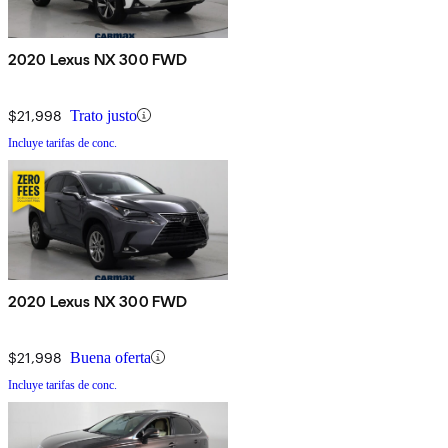
2020 Lexus NX 300 FWD
$21,998
Trato justo
Incluye tarifas de conc.
2020 Lexus NX 300 FWD
$21,998
Buena oferta
Incluye tarifas de conc.