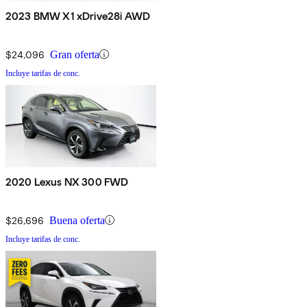
2023 BMW X1 xDrive28i AWD
$24,096
Gran oferta
Incluye tarifas de conc.
2020 Lexus NX 300 FWD
$26,696
Buena oferta
Incluye tarifas de conc.