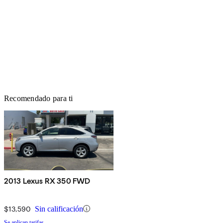
Recomendado para ti
2013 Lexus RX 350 FWD
$13,590
Sin calificación
Se aplican tarifas