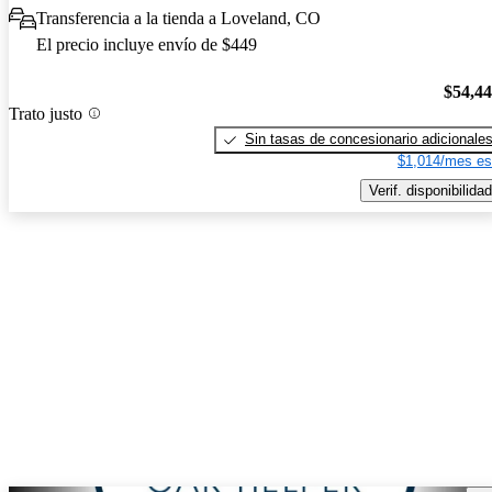
Transferencia a la tienda a Loveland, CO
El precio incluye envío de $449
$54,4
Trato justo
Sin tasas de concesionario adicionale
$1,014/mes es
Verif. disponibilidad