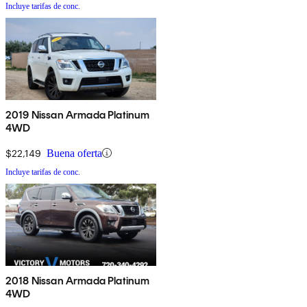
Incluye tarifas de conc.
2019 Nissan Armada Platinum
4WD
$22,149
Buena oferta
Incluye tarifas de conc.
2018 Nissan Armada Platinum
4WD