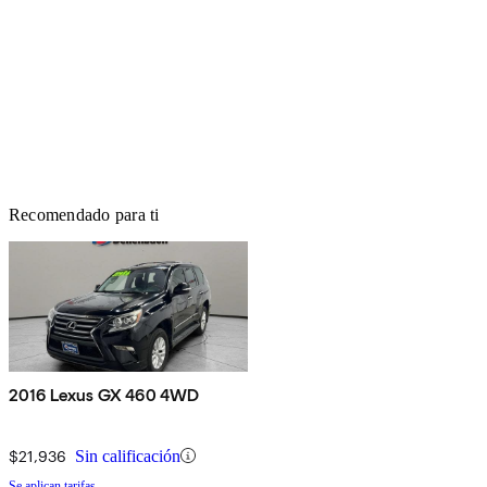
Recomendado para ti
2016 Lexus GX 460 4WD
$21,936
Sin calificación
Se aplican tarifas