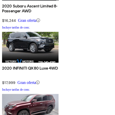
2020 Subaru Ascent Limited 8-
Passenger AWD
$16,244
Gran oferta
Incluye tarifas de conc.
2020 INFINITI QX80 Luxe 4WD
$17,999
Gran oferta
Incluye tarifas de conc.