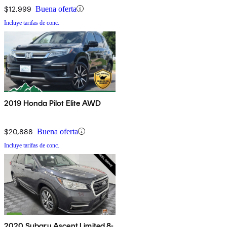
$12,999
Buena oferta
Incluye tarifas de conc.
2019 Honda Pilot Elite AWD
$20,888
Buena oferta
Incluye tarifas de conc.
2020 Subaru Ascent Limited 8-