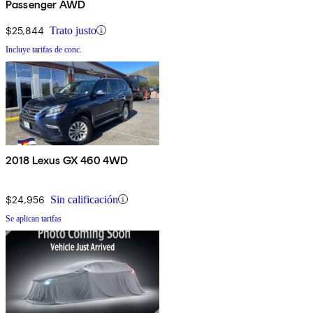
Passenger AWD
$25,844
Trato justo
Incluye tarifas de conc.
2018 Lexus GX 460 4WD
$24,956
Sin calificación
Se aplican tarifas