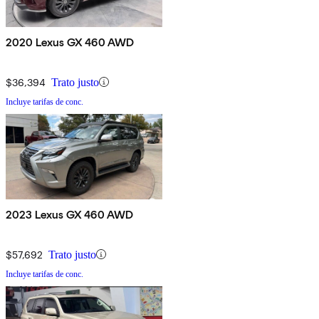
2020 Lexus GX 460 AWD
$36,394
Trato justo
Incluye tarifas de conc.
2023 Lexus GX 460 AWD
$57,692
Trato justo
Incluye tarifas de conc.