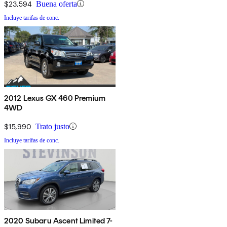
$23,594
Buena oferta
Incluye tarifas de conc.
2012 Lexus GX 460 Premium
4WD
$15,990
Trato justo
Incluye tarifas de conc.
2020 Subaru Ascent Limited 7-