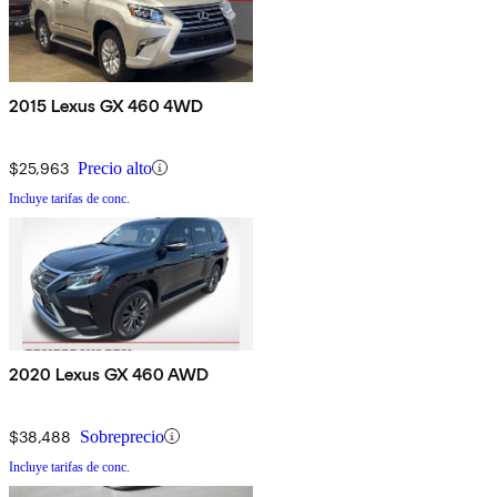
2015 Lexus GX 460 4WD
$25,963
Precio alto
Incluye tarifas de conc.
2020 Lexus GX 460 AWD
$38,488
Sobreprecio
Incluye tarifas de conc.