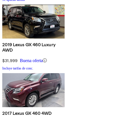
2019 Lexus GX 460 Luxury
AWD
$31,999
Buena oferta
Incluye tarifas de conc.
2017 Lexus GX 460 4WD