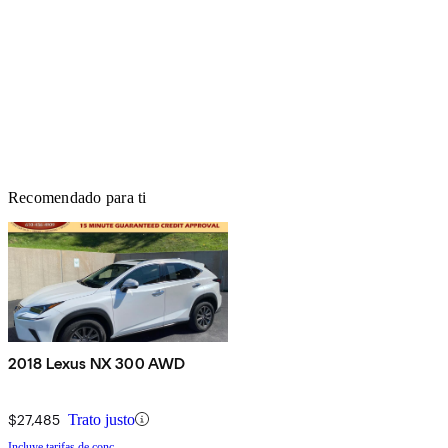
Recomendado para ti
2018 Lexus NX 300 AWD
$27,485
Trato justo
Incluye tarifas de conc.