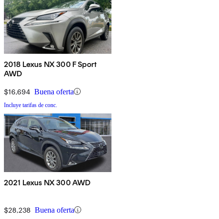
2018 Lexus NX 300 F Sport
AWD
$16,694
Buena oferta
Incluye tarifas de conc.
2021 Lexus NX 300 AWD
$28,238
Buena oferta