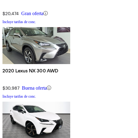
$20,474
Gran oferta
Incluye tarifas de conc.
2020 Lexus NX 300 AWD
$30,987
Buena oferta
Incluye tarifas de conc.