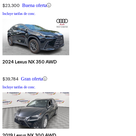
$23,300
Buena oferta
Incluye tarifas de conc.
2024 Lexus NX 350 AWD
$39,784
Gran oferta
Incluye tarifas de conc.
2019 Lexus NX 300 AWD