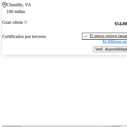
Chantilly, VA
100 millas
Gran oferta
$54,0
El precio incluye tasa
Certificados por terceros
$1,005/mes es
Verif. disponibilidad