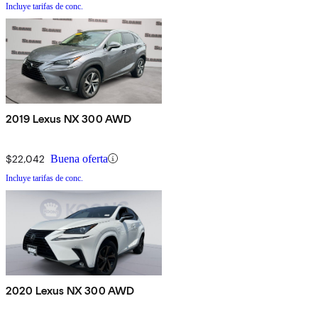
Incluye tarifas de conc.
2019 Lexus NX 300 AWD
$22,042
Buena oferta
Incluye tarifas de conc.
2020 Lexus NX 300 AWD