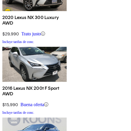
2020 Lexus NX 300 Luxury
AWD
$29,990
Trato justo
Incluye tarifas de conc.
2016 Lexus NX 200t F Sport
AWD
$15,990
Buena oferta
Incluye tarifas de conc.