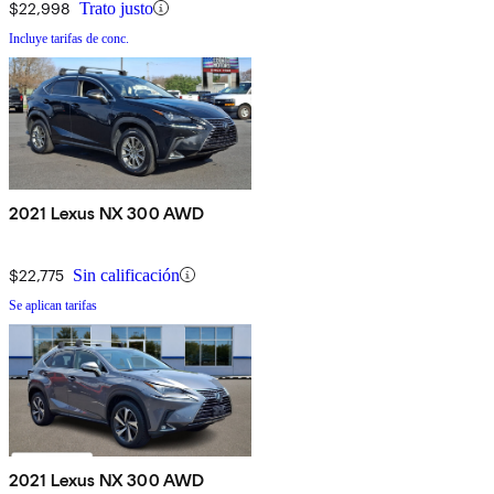
$22,998
Trato justo
Incluye tarifas de conc.
2021 Lexus NX 300 AWD
$22,775
Sin calificación
Se aplican tarifas
2021 Lexus NX 300 AWD