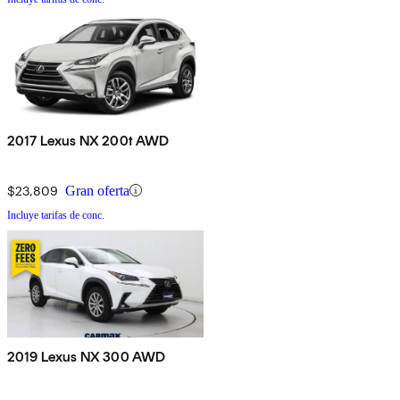
2017 Lexus NX 200t AWD
$23,809
Gran oferta
Incluye tarifas de conc.
2019 Lexus NX 300 AWD