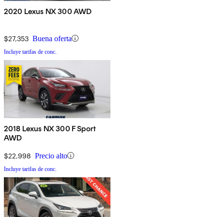
2020 Lexus NX 300 AWD
$27,353
Buena oferta
Incluye tarifas de conc.
2018 Lexus NX 300 F Sport
AWD
$22,998
Precio alto
Incluye tarifas de conc.