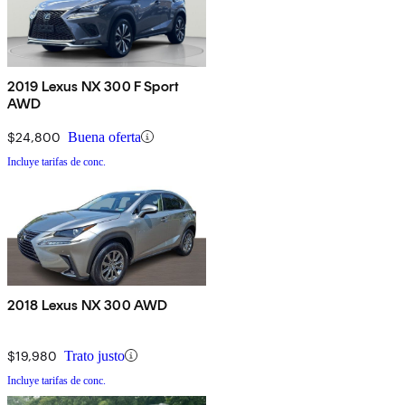
2019 Lexus NX 300 F Sport
AWD
$24,800
Buena oferta
Incluye tarifas de conc.
2018 Lexus NX 300 AWD
$19,980
Trato justo
Incluye tarifas de conc.