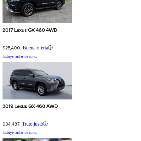
2017 Lexus GX 460 4WD
$25,400
Buena oferta
Incluye tarifas de conc.
2019 Lexus GX 460 AWD
$34,487
Trato justo
Incluye tarifas de conc.