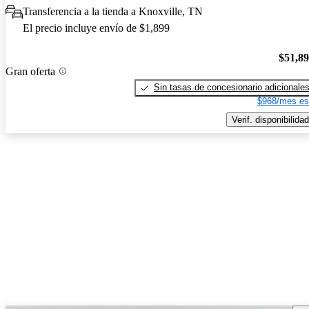
Transferencia a la tienda a Knoxville, TN
El precio incluye envío de $1,899
$51,8
Gran oferta
Sin tasas de concesionario adicionale
$968/mes es
Verif. disponibilidad