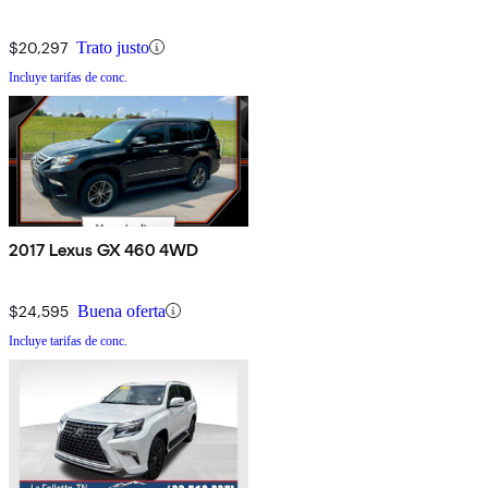
$20,297
Trato justo
Incluye tarifas de conc.
2017 Lexus GX 460 4WD
$24,595
Buena oferta
Incluye tarifas de conc.