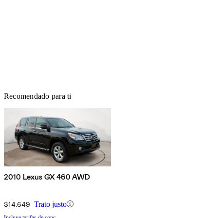
Recomendado para ti
2010 Lexus GX 460 AWD
$14,649
Trato justo
Incluye tarifas de conc.