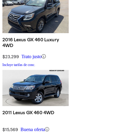
2016 Lexus GX 460 Luxury
4WD
$23,299
Trato justo
Incluye tarifas de conc.
2011 Lexus GX 460 4WD
$15,569
Buena oferta