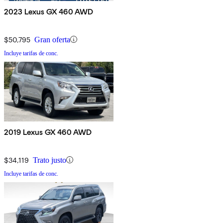
2023 Lexus GX 460 AWD
$50,795
Gran oferta
Incluye tarifas de conc.
2019 Lexus GX 460 AWD
$34,119
Trato justo
Incluye tarifas de conc.