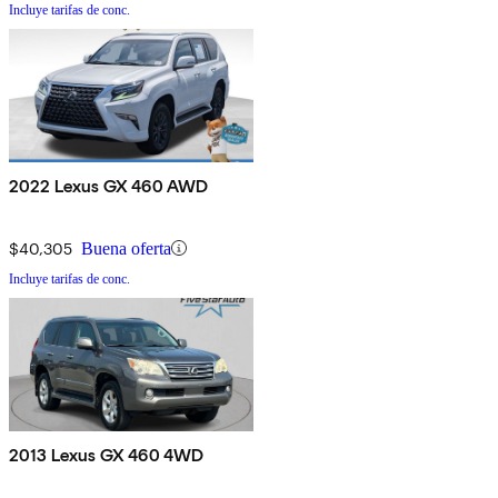
Incluye tarifas de conc.
2022 Lexus GX 460 AWD
$40,305
Buena oferta
Incluye tarifas de conc.
2013 Lexus GX 460 4WD