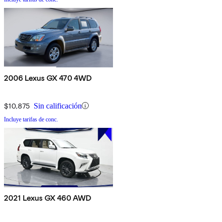
2006 Lexus GX 470 4WD
$10,875
Sin calificación
Incluye tarifas de conc.
2021 Lexus GX 460 AWD