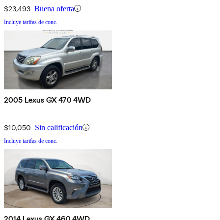
$23,493
Buena oferta
Incluye tarifas de conc.
2005 Lexus GX 470 4WD
$10,050
Sin calificación
Incluye tarifas de conc.
2014 Lexus GX 460 4WD