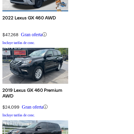
2022 Lexus GX 460 AWD
$47,268
Gran oferta
Incluye tarifas de conc.
2019 Lexus GX 460 Premium
AWD
$24,099
Gran oferta
Incluye tarifas de conc.